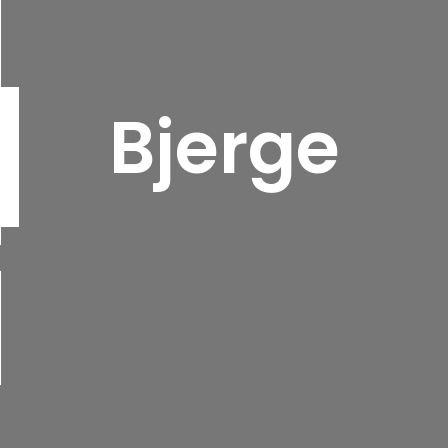
Bjerge