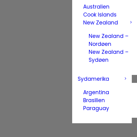
Australien
Cook Islands
New Zealand
New Zealand –
Nordøen
New Zealand –
Sydøen
Sydamerika
Argentina
Brasilien
Paraguay