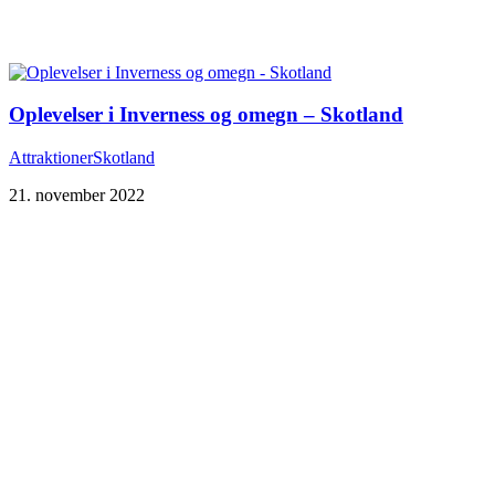
Oplevelser i Inverness og omegn – Skotland
Attraktioner
Skotland
21. november 2022