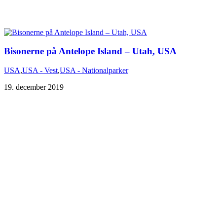
Bisonerne på Antelope Island – Utah, USA
USA
,
USA - Vest
,
USA - Nationalparker
19. december 2019