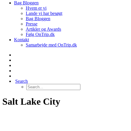
Bag Bloggen
Hvem er vi
Lande vi har besøgt
Bag Bloggen
Presse
Artikler og Awards
Følg OnTrip.dk
Kontakt
Samarbejde med OnTrip.dk
Search
Salt Lake City