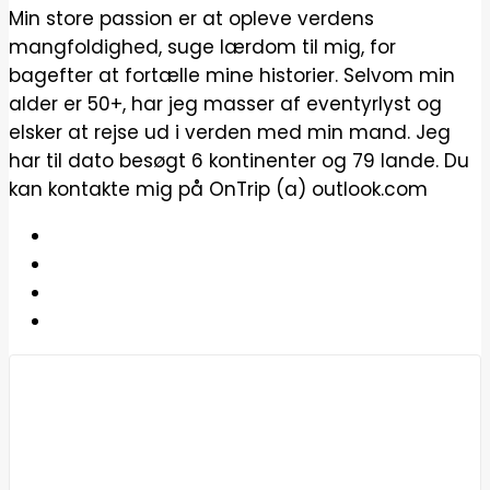
Min store passion er at opleve verdens
mangfoldighed, suge lærdom til mig, for
bagefter at fortælle mine historier. Selvom min
alder er 50+, har jeg masser af eventyrlyst og
elsker at rejse ud i verden med min mand. Jeg
har til dato besøgt 6 kontinenter og 79 lande. Du
kan kontakte mig på OnTrip (a) outlook.com