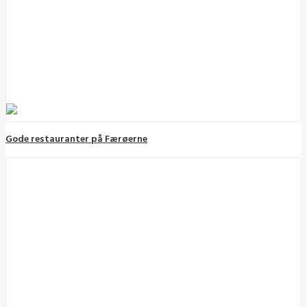
Gode restauranter på Færøerne