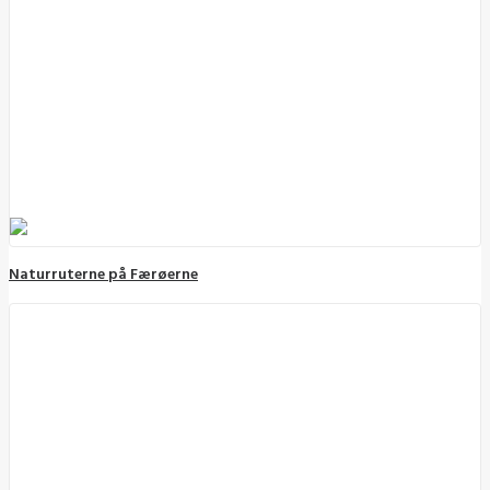
Naturruterne på Færøerne