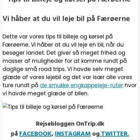
Vi håber at du vil leje bil på Færøerne
Dette var vores tips til billeje og kørsel på
Færøerne. Vi håber at du vil leje en bil, når du
besøger landet. Det giver så meget frihed og
masser af muligheder for at komme rundt på
daglige små road trips. Vi havde selv meget
glæde af vores lejebil og det var især alle vores
ture rundt på
de smukke engkappeleje-ruter
hvor
vi havde meget glæde af bilen.
Rejsebloggen OnTrip.dk
på
FACEBOOK
,
INSTAGRAM
og
TWITTER.