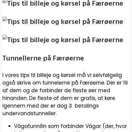
Tunnellerne på Færøerne
I vores tips til billeje og kørsel må vi selvfølgelig
også skrive om tunnelerne på Færøerne. Der er 19
af dem og de forbinder de fleste øer med
hinanden. De fleste af dem er gratis, at køre
igennem med der er dog 3 betalings
undervandstunneller.
Vágatunnilin som forbinder Vágar (der, hvor