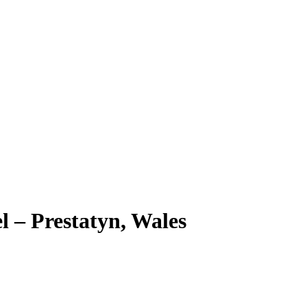
l – Prestatyn, Wales