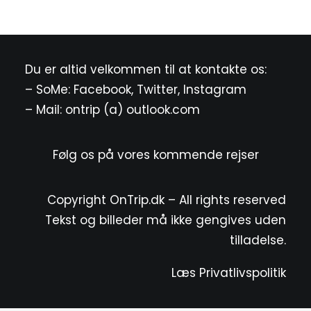
Du er altid velkommen til at kontakte os:
– SoMe:
Facebook
,
Twitter
,
Instagram
– Mail: ontrip (a) outlook.com
Følg os på vores kommende rejser
Copyright OnTrip.dk – All rights reserved
Tekst og billeder må ikke gengives uden
tilladelse.
Læs Privatlivspolitik