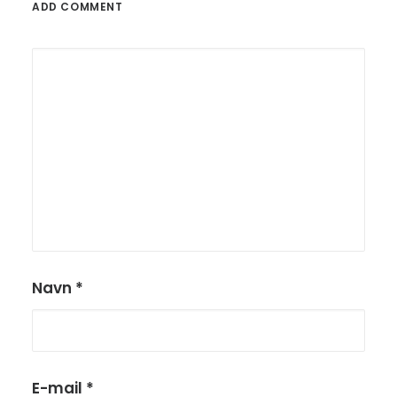
ADD COMMENT
Navn
*
E-mail
*