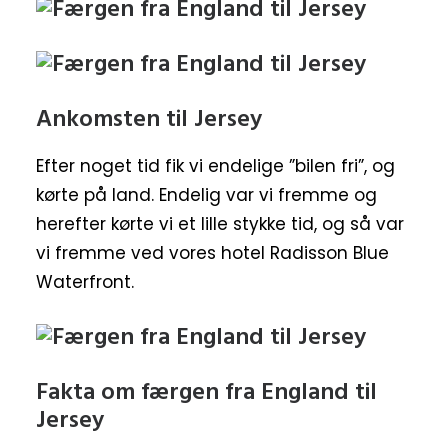
Ankomsten til Jersey
Efter noget tid fik vi endelige ”bilen fri”, og
kørte på land. Endelig var vi fremme og
herefter kørte vi et lille stykke tid, og så var
vi fremme ved vores hotel Radisson Blue
Waterfront.
Fakta om færgen fra England til
Jersey