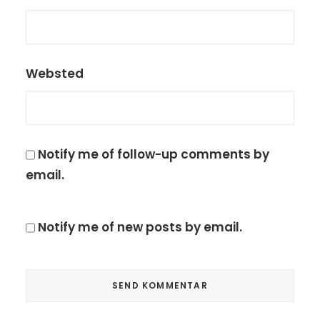
Websted
Notify me of follow-up comments by
email.
Notify me of new posts by email.