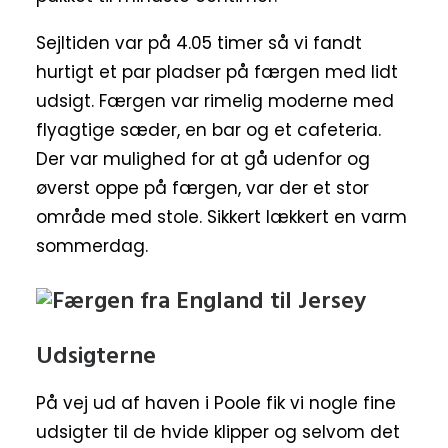
Sejltiden var på 4.05 timer så vi fandt
hurtigt et par pladser på færgen med lidt
udsigt. Færgen var rimelig moderne med
flyagtige sæder, en bar og et cafeteria.
Der var mulighed for at gå udenfor og
øverst oppe på færgen, var der et stor
område med stole. Sikkert lækkert en varm
sommerdag.
Udsigterne
På vej ud af haven i Poole fik vi nogle fine
udsigter til de hvide klipper og selvom det