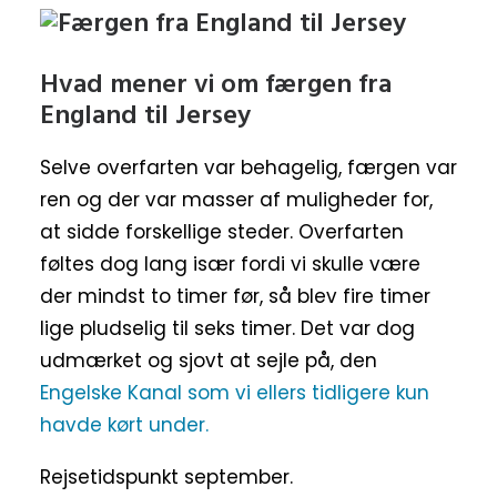
Hvad mener vi om færgen fra
England til Jersey
Selve overfarten var behagelig, færgen var
ren og der var masser af muligheder for,
at sidde forskellige steder. Overfarten
føltes dog lang især fordi vi skulle være
der mindst to timer før, så blev fire timer
lige pludselig til seks timer. Det var dog
udmærket og sjovt at sejle på, den
Engelske Kanal som vi ellers tidligere kun
havde kørt under.
Rejsetidspunkt september.