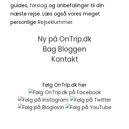
guides,
forslag
og anbefalinger til din
næste rejse. Læs også vores meget
personlige
Rejseklummer.
Ny på OnTrip.dk
Bag Bloggen
Kontakt
Følg OnTrip.dk her