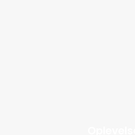
Oplevels