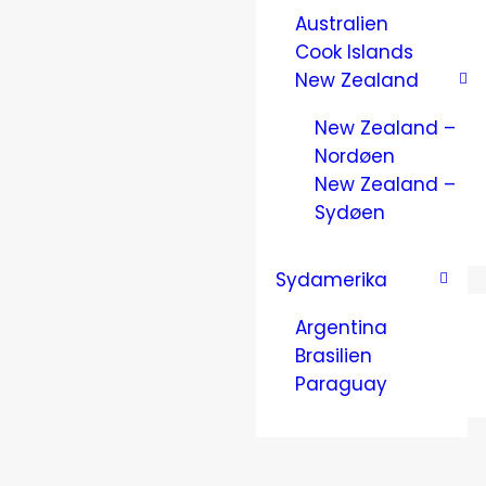
Australien
Cook Islands
New Zealand
New Zealand –
Nordøen
New Zealand –
Sydøen
Sydamerika
Argentina
Brasilien
Paraguay