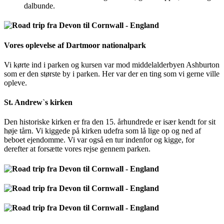
dalbunde.
Vores oplevelse af Dartmoor nationalpark
Vi kørte ind i parken og kursen var mod middelalderbyen Ashburton
som er den største by i parken. Her var der en ting som vi gerne ville
opleve.
St. Andrew`s kirken
Den historiske kirken er fra den 15. århundrede er især kendt for sit
høje tårn. Vi kiggede på kirken udefra som lå lige op og ned af
beboet ejendomme. Vi var også en tur indenfor og kigge, for
derefter at forsætte vores rejse gennem parken.