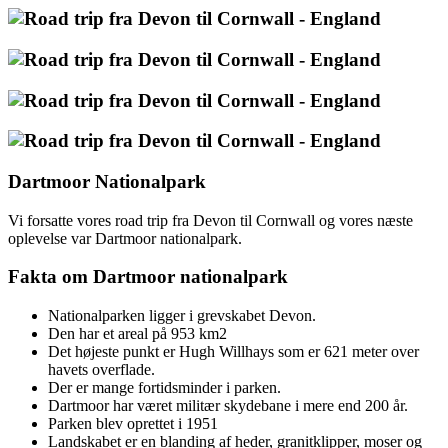
Dartmoor Nationalpark
Vi forsatte vores road trip fra Devon til Cornwall og vores næste
oplevelse var Dartmoor nationalpark.
Fakta om Dartmoor nationalpark
Nationalparken ligger i grevskabet Devon.
Den har et areal på 953 km2
Det højeste punkt er Hugh Willhays som er 621 meter over
havets overflade.
Der er mange fortidsminder i parken.
Dartmoor har været militær skydebane i mere end 200 år.
Parken blev oprettet i 1951
Landskabet er en blanding af heder, granitklipper, moser og