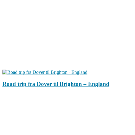
Road trip fra Dover til Brighton – England