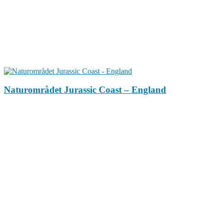
Naturområdet Jurassic Coast – England