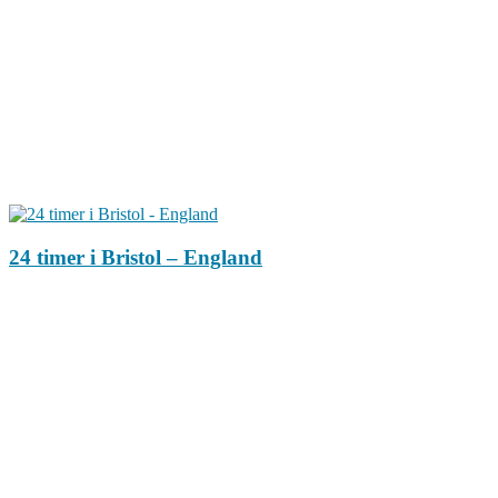
24 timer i Bristol – England