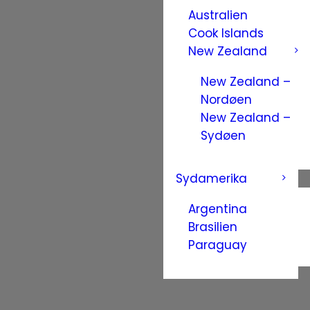
Australien
Cook Islands
New Zealand
New Zealand –
Nordøen
New Zealand –
Sydøen
Sydamerika
Argentina
Brasilien
Paraguay