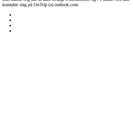
kontakte mig på OnTrip (a) outlook.com