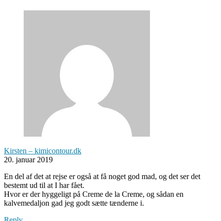
Kirsten – kimicontour.dk
20. januar 2019
En del af det at rejse er også at få noget god mad, og det ser det
bestemt ud til at I har fået.
Hvor er der hyggeligt på Creme de la Creme, og sådan en
kalvemedaljon gad jeg godt sætte tænderne i.
Reply