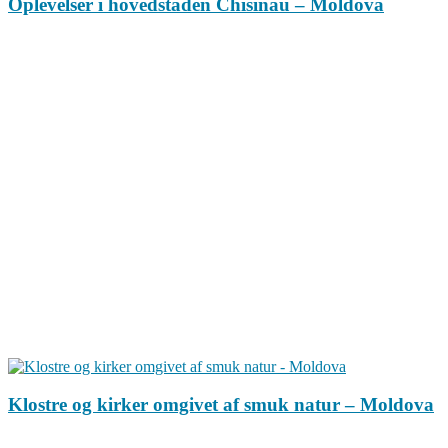
Oplevelser i hovedstaden Chisinau – Moldova
Klostre og kirker omgivet af smuk natur – Moldova