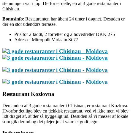
stemningen var i top. Derfor er dette, en af 3 gode restauranter i
Chisinau.
Bonusinfo
: Restauranten har åbent 24 timer i døgnet. Desuden er
der en stor udendørs terrasse.
Pris for 2 fadøl, 2 forretter og 2 hovedretter DKK 275
Adresse: Mitropolit Varlaam St 77
Restaurant Kozlovna
Den anden af 3 gode restauranter i Chisinau, er restaurant Kozlova.
Hvorfor det lige blev en tjekkisk restaurant, ved vi ikke men vi blev
lidt draget af, at der så hyggeligt ud. Desuden så vi masser af lokale
som gik derind og det plejer jo at være et godt tegn.