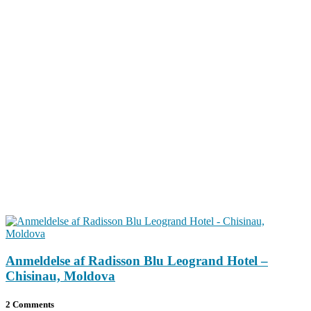
Anmeldelse af Radisson Blu Leogrand Hotel –
Chisinau, Moldova
2 Comments