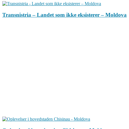
Transnistria – Landet som ikke eksisterer – Moldova