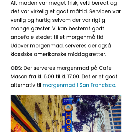
Alt maden var meget frisk, veltilberedt og
det var virkelig et godt måltid. Servicen var
venlig og hurtig selvom der var rigtig
mange gæster. Vi kan bestemt godt
anbefale stedet til et morgenmåltid.
Udover morgenmad, serveres der også
klassiske amerikanske middagsretter.
OBS:
Der serveres morgenmad på Cafe
Mason fra kl. 6.00 til kl. 17.00. Det er et godt
alternativ til
morgenmad i San Francisco.