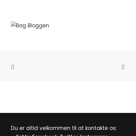
Du er altid velkommen til at kontakte os: