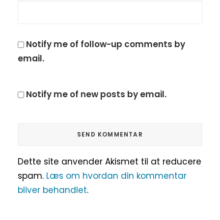
Notify me of follow-up comments by
email.
Notify me of new posts by email.
Dette site anvender Akismet til at reducere
spam.
Læs om hvordan din kommentar
bliver behandlet
.