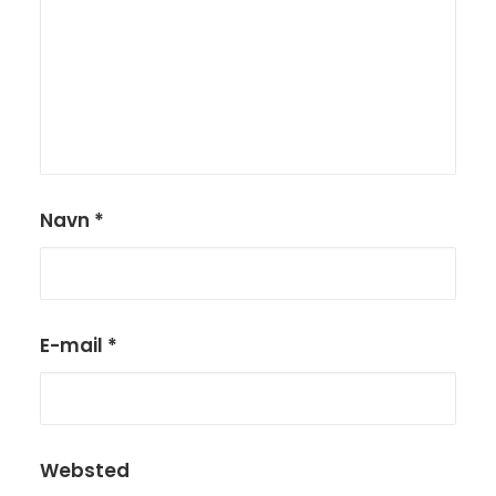
Navn
*
E-mail
*
Websted