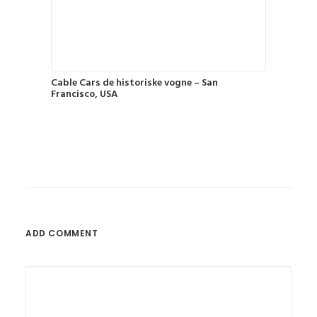
Cable Cars de historiske vogne – San
Francisco, USA
ADD COMMENT