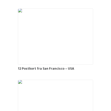
12 Postkort fra San Francisco – USA