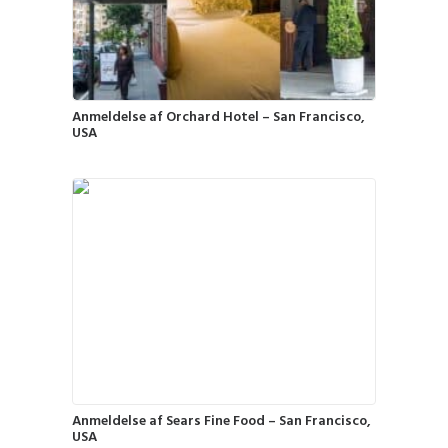
Anmeldelse af Orchard Hotel – San Francisco,
Anmeldelse af Sears Fine Food – San Francisco,