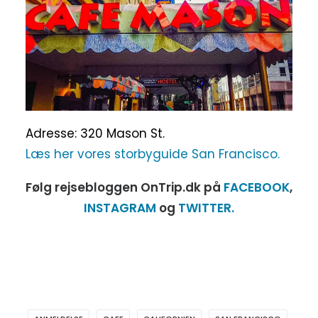
Adresse: 320 Mason St.
Læs her vores storbyguide San Francisco.
Følg rejsebloggen OnTrip.dk på
FACEBOOK
,
INSTAGRAM
og
TWITTER.