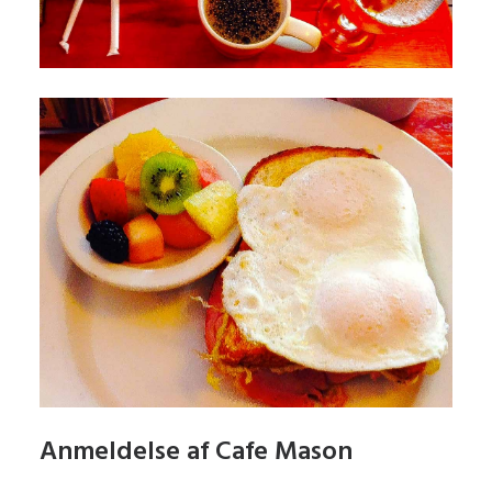
Anmeldelse af Cafe Mason