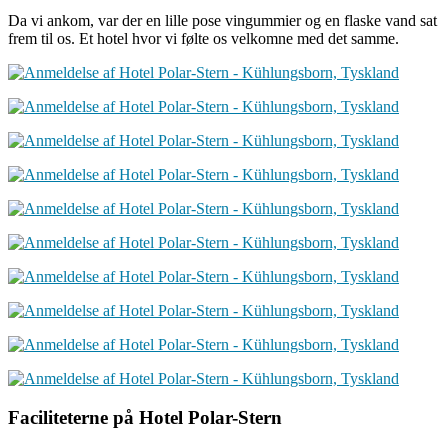
Da vi ankom, var der en lille pose vingummier og en flaske vand sat
frem til os. Et hotel hvor vi følte os velkomne med det samme.
Faciliteterne på Hotel Polar-Stern