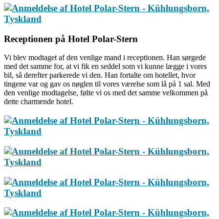
Receptionen på Hotel Polar-Stern
Vi blev modtaget af den venlige mand i receptionen. Han sørgede
med det samme for, at vi fik en seddel som vi kunne lægge i vores
bil, så derefter parkerede vi den. Han fortalte om hotellet, hvor
tingene var og gav os nøglen til vores værelse som lå på 1 sal. Med
den venlige modtagelse, følte vi os med det samme velkommen på
dette charmende hotel.