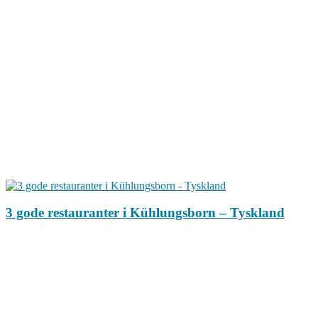
3 gode restauranter i Kühlungsborn – Tyskland