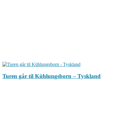
Turen går til Kühlungsborn – Tyskland