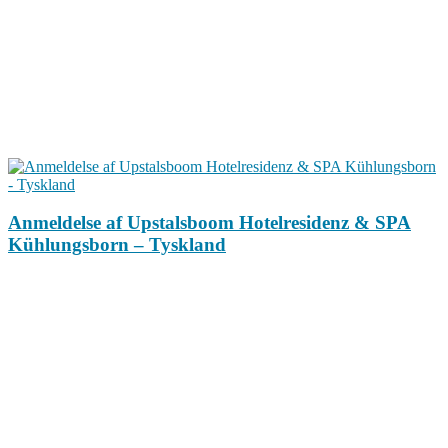
Anmeldelse af Upstalsboom Hotelresidenz & SPA
Kühlungsborn – Tyskland