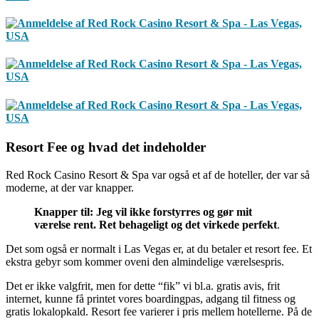
Resort Fee og hvad det indeholder
Red Rock Casino Resort & Spa‏ var også et af de hoteller, der var så
moderne, at der var knapper.
Knapper til: Jeg vil ikke forstyrres og gør mit
værelse rent. Ret behageligt og det virkede perfekt
.
Det som også er normalt i Las Vegas er, at du betaler et resort fee. Et
ekstra gebyr som kommer oveni den almindelige værelsespris.
Det er ikke valgfrit, men for dette “fik” vi bl.a. gratis avis, frit
internet, kunne få printet vores boardingpas, adgang til fitness og
gratis lokalopkald. Resort fee varierer i pris mellem hotellerne. På de