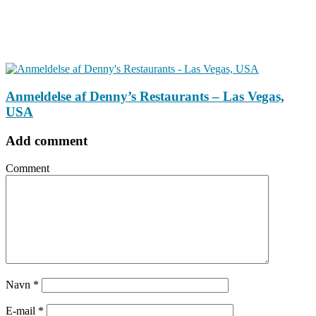
Anmeldelse af Denny’s Restaurants – Las Vegas,
USA
Add comment
Comment
Navn
*
E-mail
*