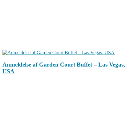
Anmeldelse af Garden Court Buffet – Las Vegas,
USA