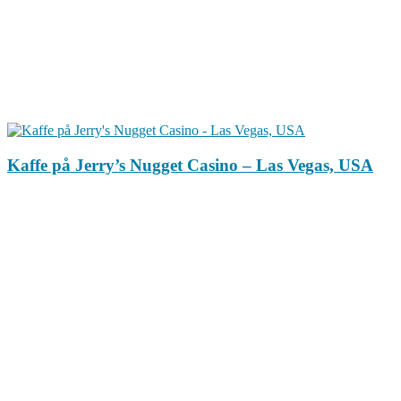
Kaffe på Jerry’s Nugget Casino – Las Vegas, USA