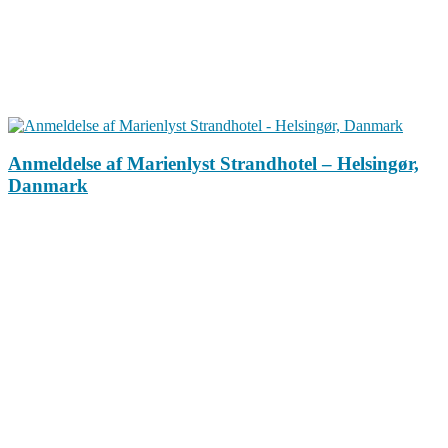
Anmeldelse af Marienlyst Strandhotel – Helsingør,
Danmark