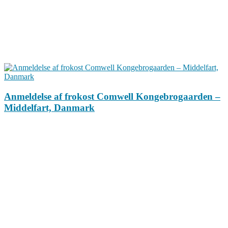
Anmeldelse af frokost Comwell Kongebrogaarden –
Middelfart, Danmark