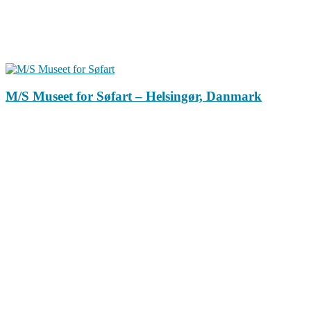
M/S Museet for Søfart – Helsingør, Danmark