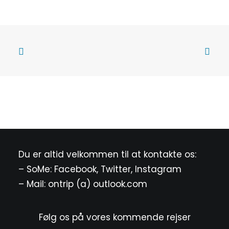
Du er altid velkommen til at kontakte os:
– SoMe:
Facebook
,
Twitter
,
Instagram
– Mail: ontrip (a) outlook.com
Følg os på vores kommende rejser