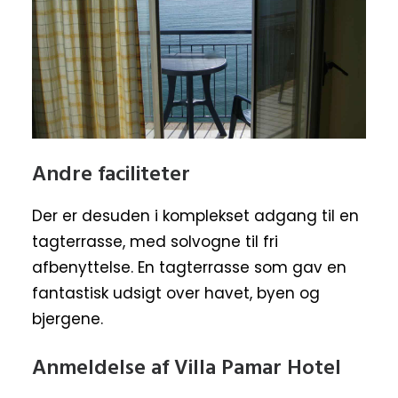
Andre faciliteter
Der er desuden i komplekset adgang til en
tagterrasse, med solvogne til fri
afbenyttelse. En tagterrasse som gav en
fantastisk udsigt over havet, byen og
bjergene.
Anmeldelse af Villa Pamar Hotel