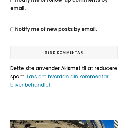
email.
Notify me of new posts by email.
Dette site anvender Akismet til at reducere
spam.
Læs om hvordan din kommentar
bliver behandlet
.