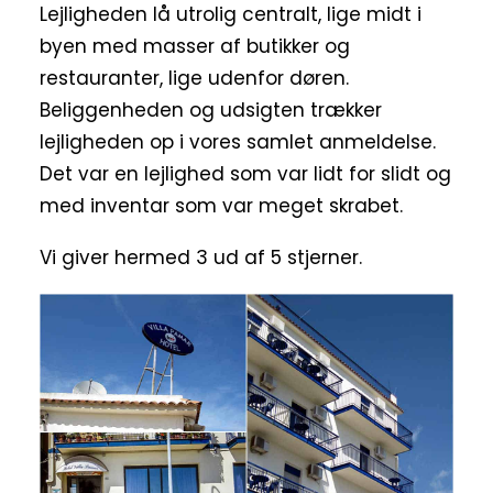
Lejligheden lå utrolig centralt, lige midt i
byen med masser af butikker og
restauranter, lige udenfor døren.
Beliggenheden og udsigten trækker
lejligheden op i vores samlet anmeldelse.
Det var en lejlighed som var lidt for slidt og
med inventar som var meget skrabet.
Vi giver hermed 3 ud af 5 stjerner.