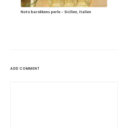
Noto barokkens perle – Sicilien, Italien
ADD COMMENT