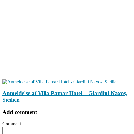
Anmeldelse af Villa Pamar Hotel – Giardini Naxos,
Sicilien
Add comment
Comment