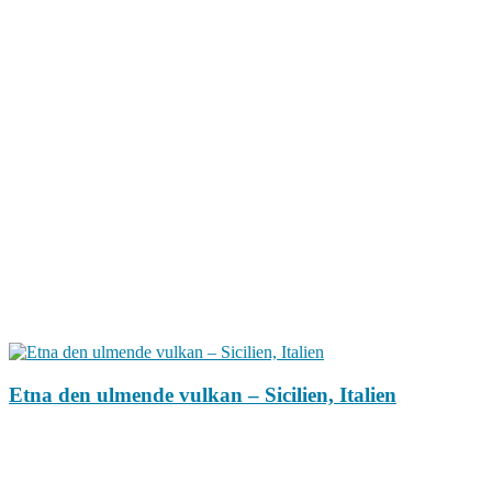
Etna den ulmende vulkan – Sicilien, Italien