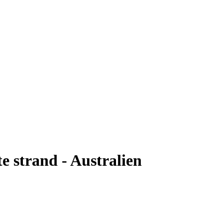
 strand - Australien