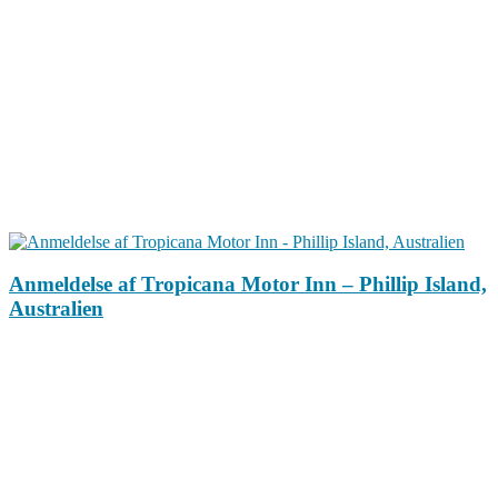
Anmeldelse af Tropicana Motor Inn – Phillip Island,
Australien