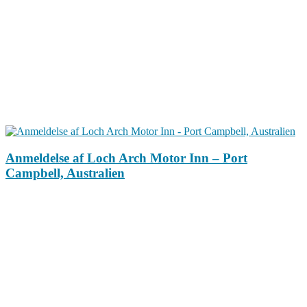
Anmeldelse af Loch Arch Motor Inn – Port
Campbell, Australien