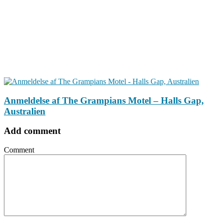
Anmeldelse af The Grampians Motel – Halls Gap,
Australien
Add comment
Comment