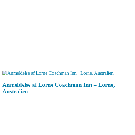
Anmeldelse af Lorne Coachman Inn – Lorne,
Australien