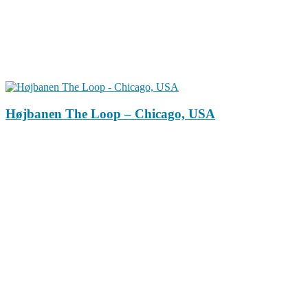
Højbanen The Loop – Chicago, USA