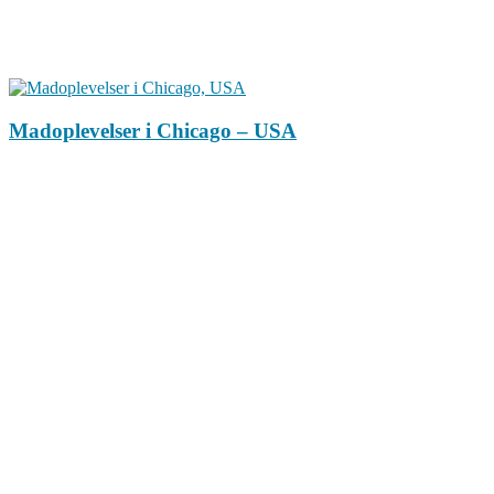
Madoplevelser i Chicago – USA