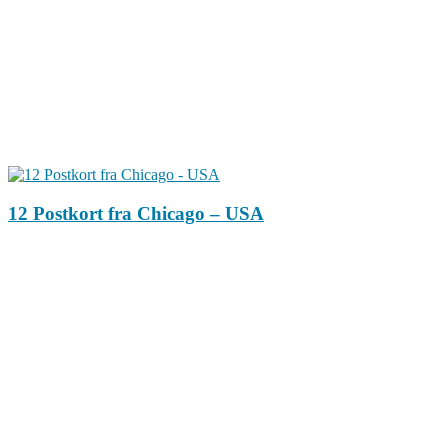
12 Postkort fra Chicago – USA