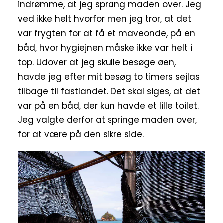
indrømme, at jeg sprang maden over. Jeg
ved ikke helt hvorfor men jeg tror, at det
var frygten for at få et maveonde, på en
båd, hvor hygiejnen måske ikke var helt i
top. Udover at jeg skulle besøge øen,
havde jeg efter mit besøg to timers sejlas
tilbage til fastlandet. Det skal siges, at det
var på en båd, der kun havde et lille toilet.
Jeg valgte derfor at springe maden over,
for at være på den sikre side.