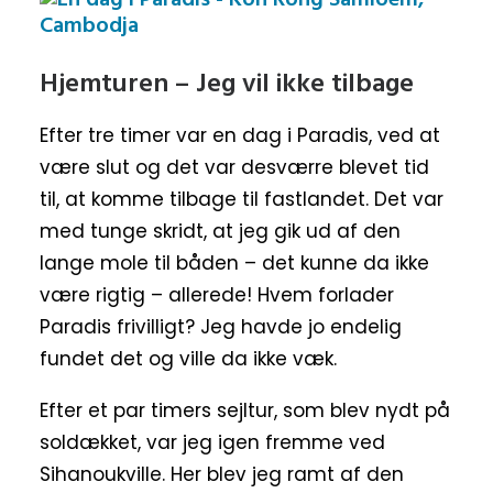
Hjemturen – Jeg vil ikke tilbage
Efter tre timer var en dag i Paradis, ved at
være slut og det var desværre blevet tid
til, at komme tilbage til fastlandet. Det var
med tunge skridt, at jeg gik ud af den
lange mole til båden – det kunne da ikke
være rigtig – allerede! Hvem forlader
Paradis frivilligt? Jeg havde jo endelig
fundet det og ville da ikke væk.
Efter et par timers sejltur, som blev nydt på
soldækket, var jeg igen fremme ved
Sihanoukville. Her blev jeg ramt af den