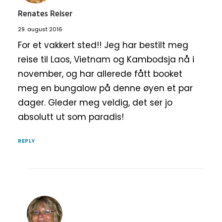
Renates Reiser
29. august 2016
For et vakkert sted!! Jeg har bestilt meg
reise til Laos, Vietnam og Kambodsja nå i
november, og har allerede fått booket
meg en bungalow på denne øyen et par
dager. Gleder meg veldig, det ser jo
absolutt ut som paradis!
REPLY