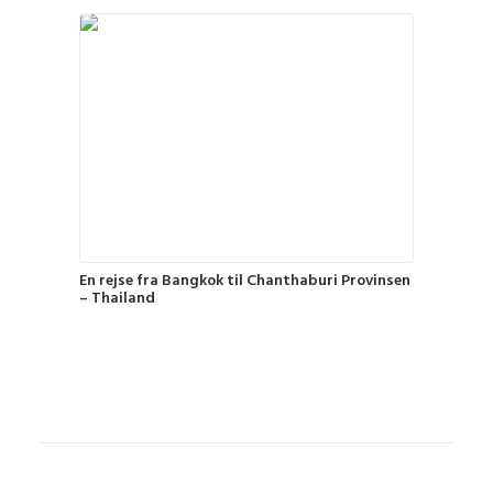
En rejse fra Bangkok til Chanthaburi Provinsen
– Thailand