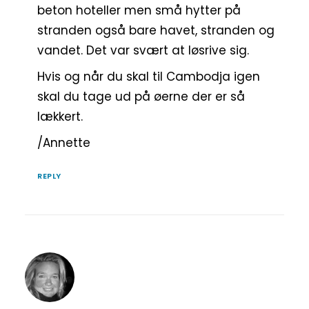
beton hoteller men små hytter på
stranden også bare havet, stranden og
vandet. Det var svært at løsrive sig.
Hvis og når du skal til Cambodja igen
skal du tage ud på øerne der er så
lækkert.
/Annette
REPLY