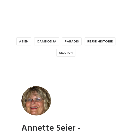
ASIEN
CAMBODJA
PARADIS
REJSE HISTORIE
SEJLTUR
Annette Seier -