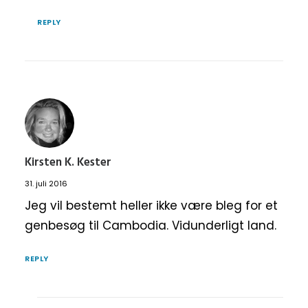
REPLY
Kirsten K. Kester
31. juli 2016
Jeg vil bestemt heller ikke være bleg for et
genbesøg til Cambodia. Vidunderligt land.
REPLY