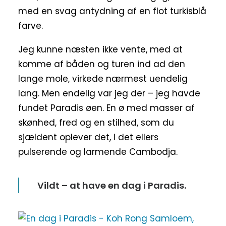
med en svag antydning af en flot turkisblå
farve.
Jeg kunne næsten ikke vente, med at
komme af båden og turen ind ad den
lange mole, virkede nærmest uendelig
lang. Men endelig var jeg der – jeg havde
fundet Paradis øen. En ø med masser af
skønhed, fred og en stilhed, som du
sjældent oplever det, i det ellers
pulserende og larmende Cambodja.
Vildt – at have en dag i Paradis.