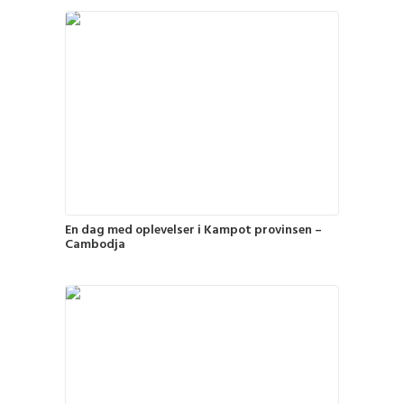
En dag med oplevelser i Kampot provinsen –
Cambodja