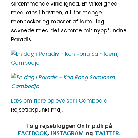
skræmmende virkelighed. En virkelighed
med kaos i havnen, alt for mange
mennesker og masser af larm. Jeg
savnede med det samme mit nyopfundne
Paradis.
Læs om flere oplevelser i Cambodja.
Rejsetidspunkt maj.
Følg rejsebloggen OnTrip.dk på
FACEBOOK
,
INSTAGRAM
og
TWITTER.