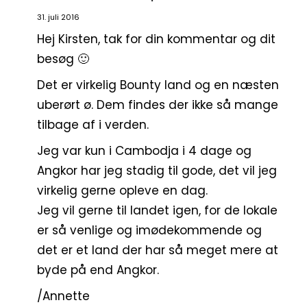
31. juli 2016
Hej Kirsten, tak for din kommentar og dit
besøg 🙂
Det er virkelig Bounty land og en næsten
uberørt ø. Dem findes der ikke så mange
tilbage af i verden.
Jeg var kun i Cambodja i 4 dage og
Angkor har jeg stadig til gode, det vil jeg
virkelig gerne opleve en dag.
Jeg vil gerne til landet igen, for de lokale
er så venlige og imødekommende og
det er et land der har så meget mere at
byde på end Angkor.
/Annette