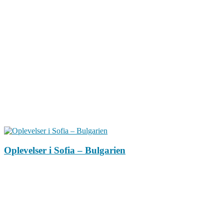
Oplevelser i Sofia – Bulgarien