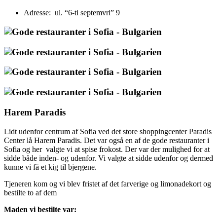
Adresse: ul. “6-ti septemvri” 9
Harem Paradis
Lidt udenfor centrum af Sofia ved det store shoppingcenter Paradis
Center lå Harem Paradis. Det var også en af de gode restauranter i
Sofia og her valgte vi at spise frokost. Der var der mulighed for at
sidde både inden- og udenfor. Vi valgte at sidde udenfor og dermed
kunne vi få et kig til bjergene.
Tjeneren kom og vi blev fristet af det farverige og limonadekort og
bestilte to af dem
Maden vi bestilte var: