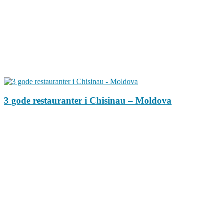
3 gode restauranter i Chisinau – Moldova