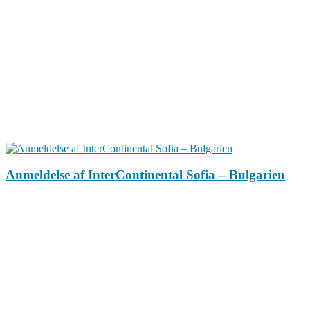
Anmeldelse af InterContinental Sofia – Bulgarien