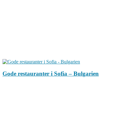
Gode restauranter i Sofia – Bulgarien