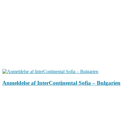
Anmeldelse af InterContinental Sofia – Bulgarien