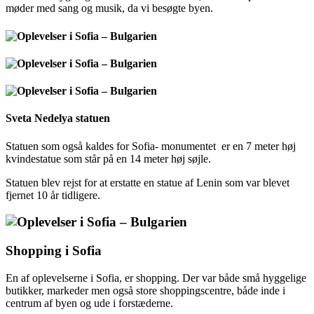
møder med sang og musik, da vi besøgte byen.
Sveta Nedelya statuen
Statuen som også kaldes for Sofia- monumentet er en 7 meter høj
kvindestatue som står på en 14 meter høj søjle.
Statuen blev rejst for at erstatte en statue af Lenin som var blevet
fjernet 10 år tidligere.
Shopping i Sofia
En af oplevelserne i Sofia, er shopping. Der var både små hyggelige
butikker, markeder men også store shoppingscentre, både inde i
centrum af byen og ude i forstæderne.