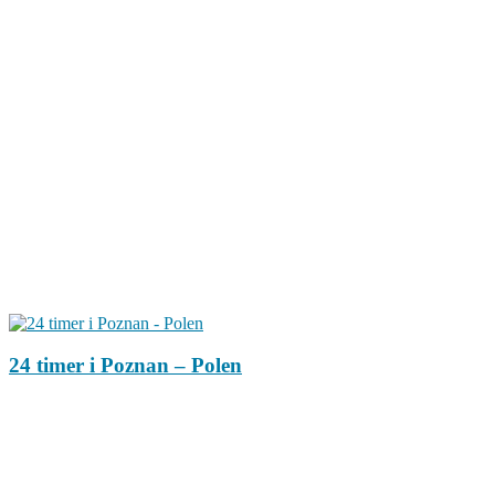
24 timer i Poznan – Polen