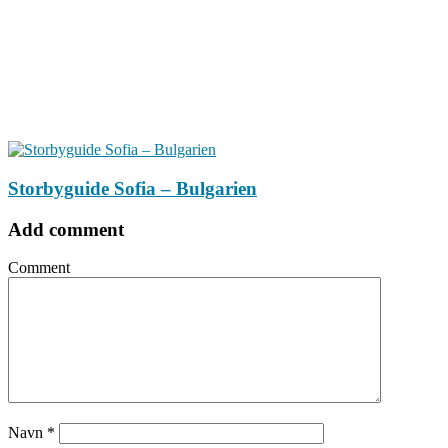
Storbyguide Sofia – Bulgarien
Add comment
Comment
Navn
*