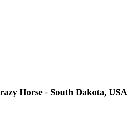
Crazy Horse - South Dakota, USA