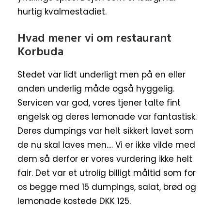
hurtig kvalmestadiet.
Hvad mener vi om restaurant
Korbuda
Stedet var lidt underligt men på en eller
anden underlig måde også hyggelig.
Servicen var god, vores tjener talte fint
engelsk og deres lemonade var fantastisk.
Deres dumpings var helt sikkert lavet som
de nu skal laves men…. Vi er ikke vilde med
dem så derfor er vores vurdering ikke helt
fair. Det var et utrolig billigt måltid som for
os begge med 15 dumpings, salat, brød og
lemonade kostede DKK 125.