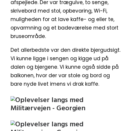
afspejlede. Der var trægulve, to senge,
skrivebord med stol, opbevaring, Wi-Fi,
muligheden for at lave kaffe- og eller te,
opvarmning og et badeværelse med stort
bruseområde.
Det allerbedste var den direkte bjergudsigt.
Vi kunne ligge i sengen og kigge ud på
dalen og bjergene. Vi kunne også sidde på
balkonen, hvor der var stole og bord og
bare nyde livet imens vi drak kaffe.