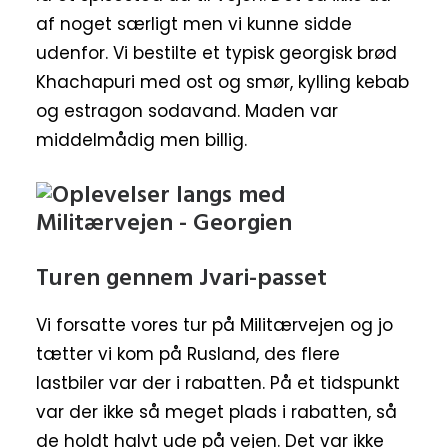
af noget særligt men vi kunne sidde
udenfor. Vi bestilte et typisk georgisk brød
Khachapuri med ost og smør, kylling kebab
og estragon sodavand. Maden var
middelmådig men billig.
Turen gennem Jvari-passet
Vi forsatte vores tur på Militærvejen og jo
tætter vi kom på Rusland, des flere
lastbiler var der i rabatten. På et tidspunkt
var der ikke så meget plads i rabatten, så
de holdt halvt ude på vejen. Det var ikke