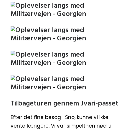
Tilbageturen gennem Jvari-passet
Efter det fine besøg i Sno, kunne vi ikke
vente længere. Vi var simpelthen nød til