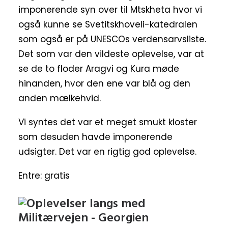
imponerende syn over til Mtskheta hvor vi
også kunne se Svetitskhoveli-katedralen
som også er på UNESCOs verdensarvsliste.
Det som var den vildeste oplevelse, var at
se de to floder Aragvi og Kura møde
hinanden, hvor den ene var blå og den
anden mælkehvid.
Vi syntes det var et meget smukt kloster
som desuden havde imponerende
udsigter. Det var en rigtig god oplevelse.
Entre: gratis