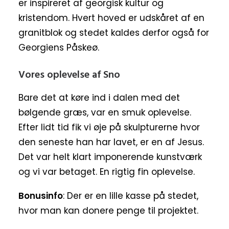
er inspireret af georgisk kultur og
kristendom. Hvert hoved er udskåret af en
granitblok og stedet kaldes derfor også for
Georgiens Påskeø.
Vores oplevelse af Sno
Bare det at køre ind i dalen med det
bølgende græs, var en smuk oplevelse.
Efter lidt tid fik vi øje på skulpturerne hvor
den seneste han har lavet, er en af Jesus.
Det var helt klart imponerende kunstværk
og vi var betaget. En rigtig fin oplevelse.
Bonusinfo
: Der er en lille kasse på stedet,
hvor man kan donere penge til projektet.