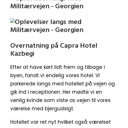
Overnatning på Capra Hotel
Kazbegi
Efter at have kørt lidt frem og tilbage i
byen, fandt vi endelig vores hotel. Vi
parkerede langs med hotellet på vejen og
gik ind i receptionen. Her mødte vi en
venlig kvinde som viste os vejen til vores
værelse med bjergudsigt.
Hotellet var ret nyt hvilket også værelset