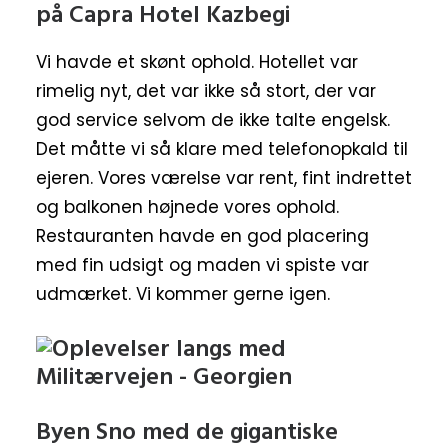
på Capra Hotel Kazbegi
Vi havde et skønt ophold. Hotellet var
rimelig nyt, det var ikke så stort, der var
god service selvom de ikke talte engelsk.
Det måtte vi så klare med telefonopkald til
ejeren. Vores værelse var rent, fint indrettet
og balkonen højnede vores ophold.
Restauranten havde en god placering
med fin udsigt og maden vi spiste var
udmærket. Vi kommer gerne igen.
Byen Sno med de gigantiske