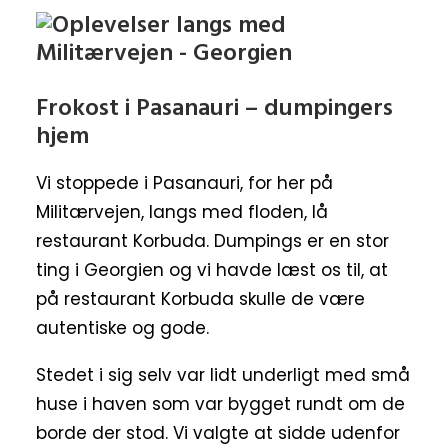
Frokost i Pasanauri – dumpingers
hjem
Vi stoppede i Pasanauri, for her på
Militærvejen, langs med floden, lå
restaurant Korbuda. Dumpings er en stor
ting i Georgien og vi havde læst os til, at
på restaurant Korbuda skulle de være
autentiske og gode.
Stedet i sig selv var lidt underligt med små
huse i haven som var bygget rundt om de
borde der stod. Vi valgte at sidde udenfor