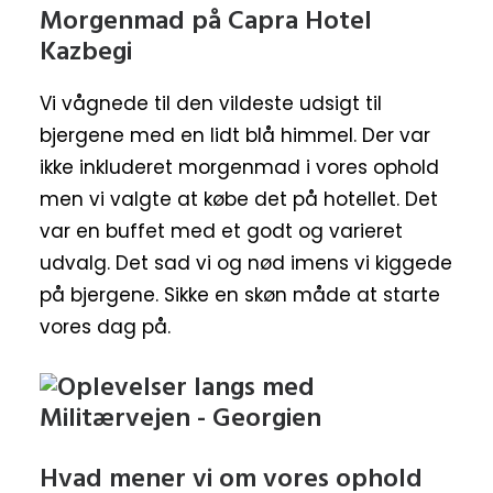
Morgenmad på Capra Hotel
Kazbegi
Vi vågnede til den vildeste udsigt til
bjergene med en lidt blå himmel. Der var
ikke inkluderet morgenmad i vores ophold
men vi valgte at købe det på hotellet. Det
var en buffet med et godt og varieret
udvalg. Det sad vi og nød imens vi kiggede
på bjergene. Sikke en skøn måde at starte
vores dag på.
Hvad mener vi om vores ophold