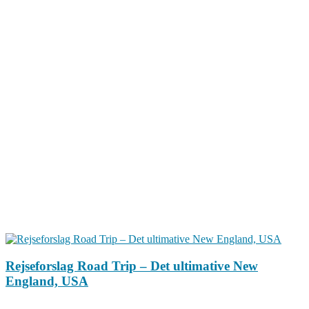
Rejseforslag Road Trip – Det ultimative New
England, USA