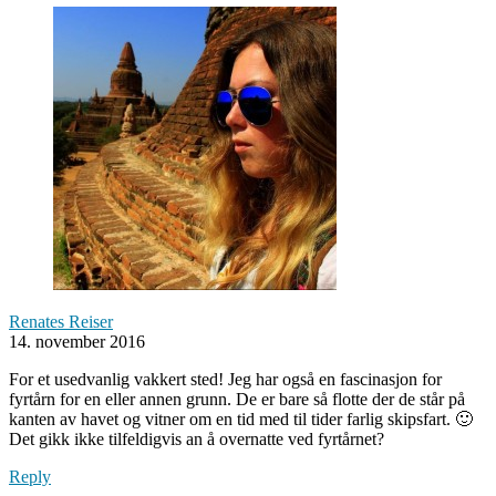
Renates Reiser
14. november 2016
For et usedvanlig vakkert sted! Jeg har også en fascinasjon for
fyrtårn for en eller annen grunn. De er bare så flotte der de står på
kanten av havet og vitner om en tid med til tider farlig skipsfart. 🙂
Det gikk ikke tilfeldigvis an å overnatte ved fyrtårnet?
Reply