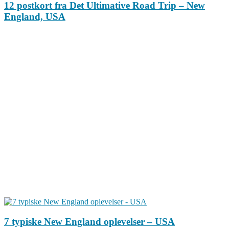
12 postkort fra Det Ultimative Road Trip – New
England, USA
7 typiske New England oplevelser – USA