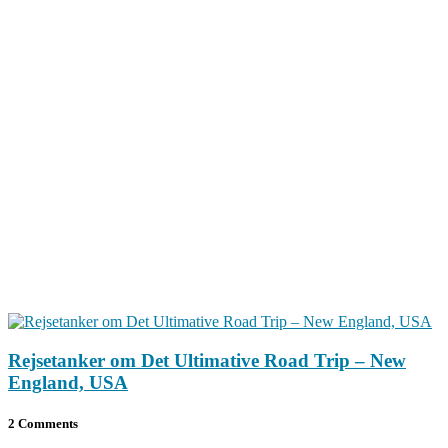
Rejsetanker om Det Ultimative Road Trip – New
England, USA
2 Comments