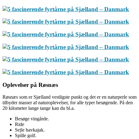
Oplevelser på Røsnæs
Røsnæs som er Sjælland vestligste punkt og det er en naturperle som
tilbyder masser af naturoplevelser, for alle typer besøgende. På den
20 kilometer lange tange kan du bl.a.
Besøge vingårde.
Ride
Sejle havkajak.
Spille golf.