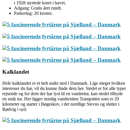
i 1928 styrtede koret i havet.
Adgang: Gratis året rundt.
Parkering: 20 kroner.
Kalklandet
Hele kalklandet er et helt unikt sted i Danmark. Lige meget hvilken
interesser du har, vil du kunne finde dem her. Stedet er for alle typer
rejsende og for dem der har lyst til en vandretur, kan stedet tilbyde
en unik tur. Her ligger nemlig vandrestien Trampstien som er 20
kilometer og starter i Bøgeskov, i det nordlige Stevns og slutter i
Rødvig i syd.