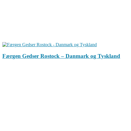
Færgen Gedser Rostock – Danmark og Tyskland