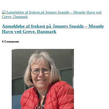
Anmeldelse af frokost på Jenners Seaside – Mosede
Havn ved Greve, Danmark
4 Comments