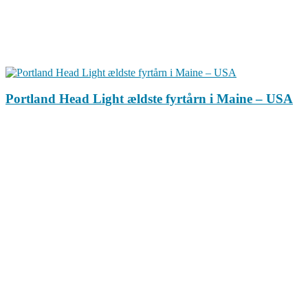
Portland Head Light ældste fyrtårn i Maine – USA