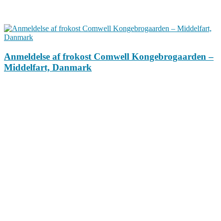
Anmeldelse af frokost Comwell Kongebrogaarden –
Middelfart, Danmark