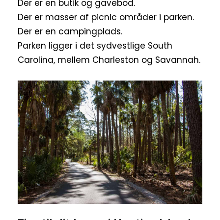
Der er en butik og gavebod.
Der er masser af picnic områder i parken.
Der er en campingplads.
Parken ligger i det sydvestlige South
Carolina, mellem Charleston og Savannah.