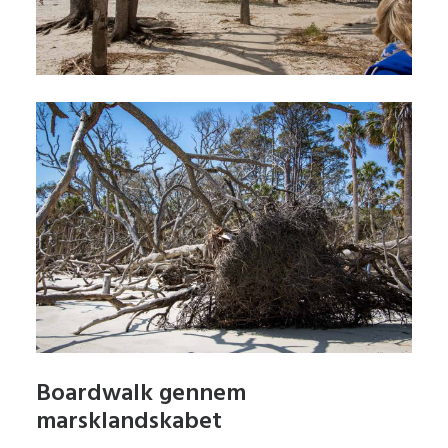
Boardwalk gennem
marsklandskabet