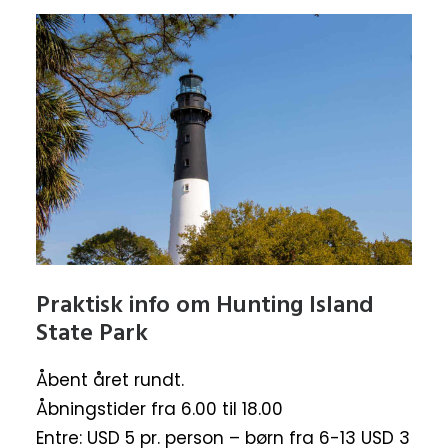
Praktisk info om Hunting Island
State Park
Åbent året rundt.
Åbningstider fra 6.00 til 18.00
Entre: USD 5 pr. person – børn fra 6-13 USD 3