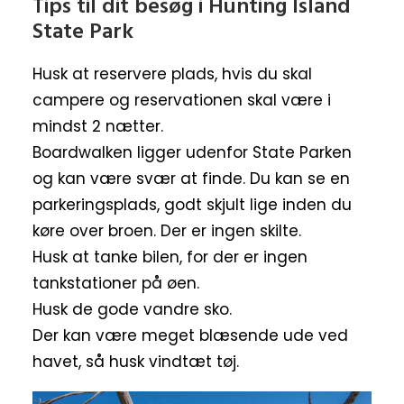
Tips til dit besøg i Hunting Island
State Park
Husk at reservere plads, hvis du skal
campere og reservationen skal være i
mindst 2 nætter.
Boardwalken ligger udenfor State Parken
og kan være svær at finde. Du kan se en
parkeringsplads, godt skjult lige inden du
køre over broen. Der er ingen skilte.
Husk at tanke bilen, for der er ingen
tankstationer på øen.
Husk de gode vandre sko.
Der kan være meget blæsende ude ved
havet, så husk vindtæt tøj.