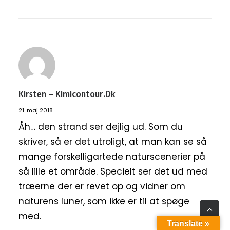
Kirsten – Kimicontour.dk
21. maj 2018
Åh… den strand ser dejlig ud. Som du
skriver, så er det utroligt, at man kan se så
mange forskelligartede naturscenerier på
så lille et område. Specielt ser det ud med
træerne der er revet op og vidner om
naturens luner, som ikke er til at spøge
med.
Translate »