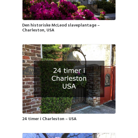
Den historiske McLeod slaveplantage –
Charleston, USA
24 timer i Charleston – USA