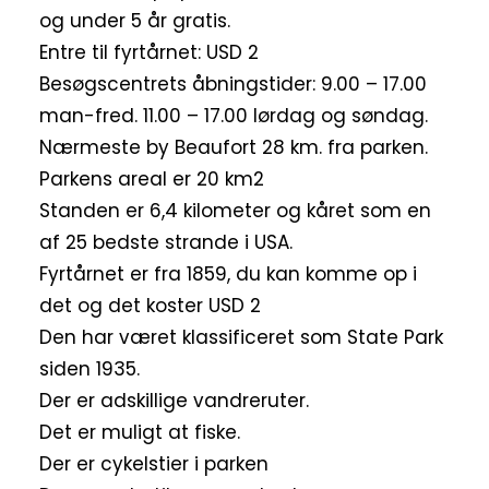
og under 5 år gratis.
Entre til fyrtårnet: USD 2
Besøgscentrets åbningstider: 9.00 – 17.00
man-fred. 11.00 – 17.00 lørdag og søndag.
Nærmeste by Beaufort 28 km. fra parken.
Parkens areal er 20 km2
Standen er 6,4 kilometer og kåret som en
af 25 bedste strande i USA.
Fyrtårnet er fra 1859, du kan komme op i
det og det koster USD 2
Den har været klassificeret som State Park
siden 1935.
Der er adskillige vandreruter.
Det er muligt at fiske.
Der er cykelstier i parken