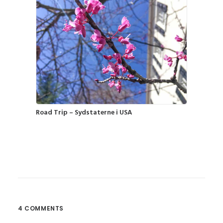
Road Trip – Sydstaterne i USA
4 COMMENTS