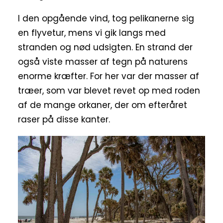
I den opgående vind, tog pelikanerne sig
en flyvetur, mens vi gik langs med
stranden og nød udsigten. En strand der
også viste masser af tegn på naturens
enorme kræfter. For her var der masser af
træer, som var blevet revet op med roden
af de mange orkaner, der om efteråret
raser på disse kanter.