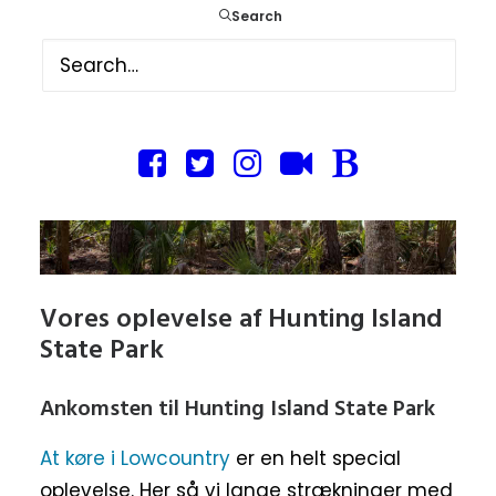
Search
Vores oplevelse af Hunting Island
State Park
Ankomsten til Hunting Island State Park
At køre i Lowcountry
er en helt special
oplevelse. Her så vi lange strækninger med