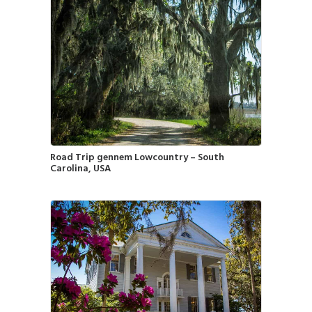
Road Trip gennem Lowcountry – South
Carolina, USA