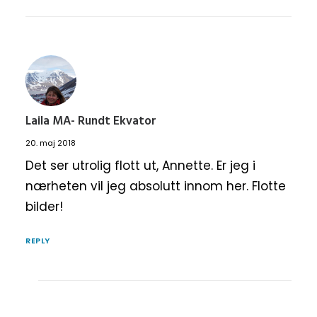
Laila MA- Rundt Ekvator
20. maj 2018
Det ser utrolig flott ut, Annette. Er jeg i
nærheten vil jeg absolutt innom her. Flotte
bilder!
REPLY