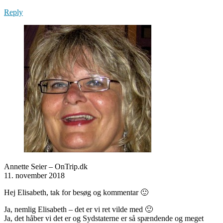
Reply
Annette Seier – OnTrip.dk
11. november 2018
Hej Elisabeth, tak for besøg og kommentar 🙂
Ja, nemlig Elisabeth – det er vi ret vilde med 🙂
Ja, det håber vi det er og Sydstaterne er så spændende og meget