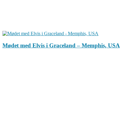
Mødet med Elvis i Graceland – Memphis, USA