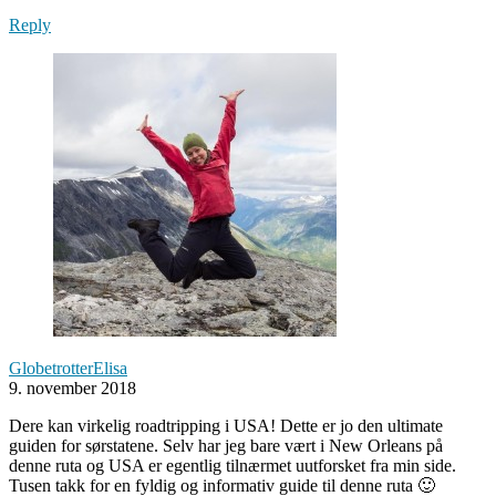
Reply
GlobetrotterElisa
9. november 2018
Dere kan virkelig roadtripping i USA! Dette er jo den ultimate
guiden for sørstatene. Selv har jeg bare vært i New Orleans på
denne ruta og USA er egentlig tilnærmet uutforsket fra min side.
Tusen takk for en fyldig og informativ guide til denne ruta 🙂