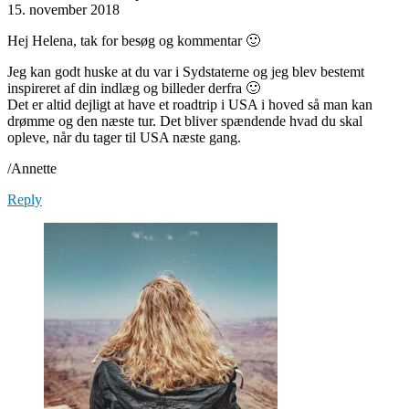
15. november 2018
Hej Helena, tak for besøg og kommentar 🙂
Jeg kan godt huske at du var i Sydstaterne og jeg blev bestemt
inspireret af din indlæg og billeder derfra 🙂
Det er altid dejligt at have et roadtrip i USA i hoved så man kan
drømme og den næste tur. Det bliver spændende hvad du skal
opleve, når du tager til USA næste gang.
/Annette
Reply