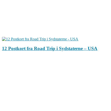
12 Postkort fra Road Trip i Sydstaterne – USA