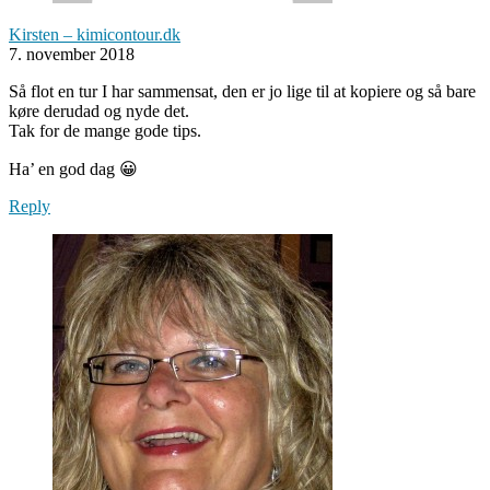
Kirsten – kimicontour.dk
7. november 2018
Så flot en tur I har sammensat, den er jo lige til at kopiere og så bare
køre derudad og nyde det.
Tak for de mange gode tips.
Ha’ en god dag 😀
Reply