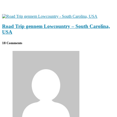
Road Trip gennem Lowcountry – South Carolina,
USA
18 Comments