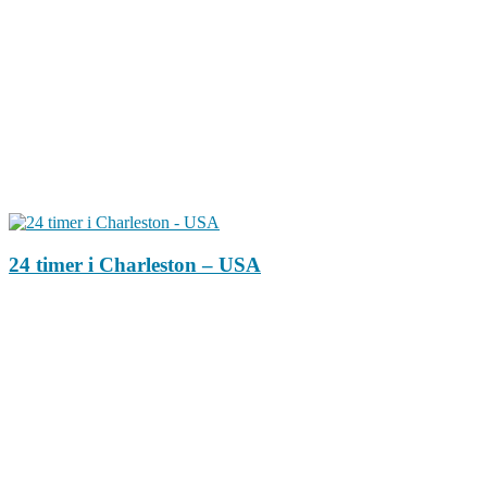
24 timer i Charleston – USA