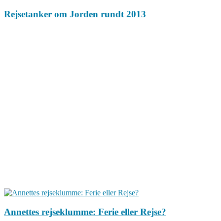
Rejsetanker om Jorden rundt 2013
Annettes rejseklumme: Ferie eller Rejse?