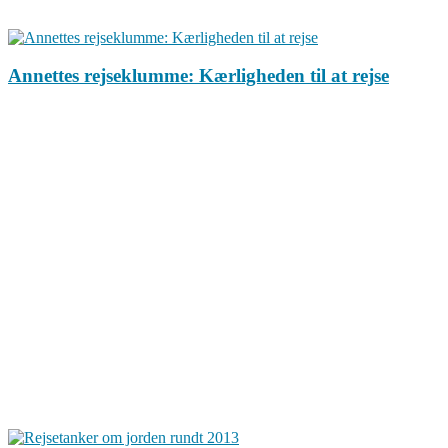
Annettes rejseklumme: Kærligheden til at rejse