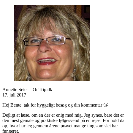
Annette Seier – OnTrip.dk
17. juli 2017
Hej Bente, tak for hyggeligt besøg og din kommentar 🙂
Dejligt at læse, om en der er enig med mig. Jeg synes, bare det er
den mest geniale og praktiske følgesvend på en rejse. For hold da
op, hvor har jeg gennem årene prøvet mange ting som slet har
fungeret.