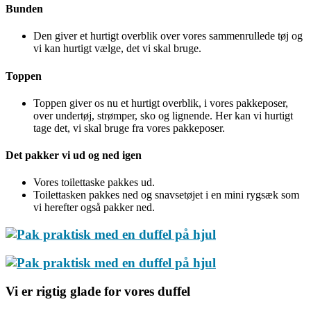
Bunden
Den giver et hurtigt overblik over vores sammenrullede tøj og
vi kan hurtigt vælge, det vi skal bruge.
Toppen
Toppen giver os nu et hurtigt overblik, i vores pakkeposer,
over undertøj, strømper, sko og lignende. Her kan vi hurtigt
tage det, vi skal bruge fra vores pakkeposer.
Det pakker vi ud og ned igen
Vores toilettaske pakkes ud.
Toilettasken pakkes ned og snavsetøjet i en mini rygsæk som
vi herefter også pakker ned.
Vi er rigtig glade for vores duffel