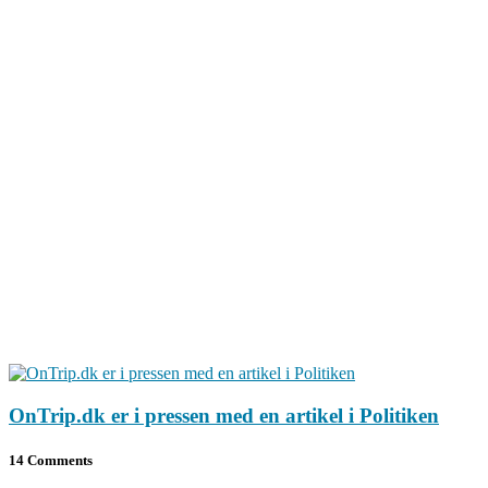
OnTrip.dk er i pressen med en artikel i Politiken
14 Comments