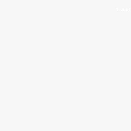
7. JUNI