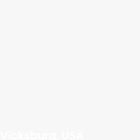
 Vicksburg, USA