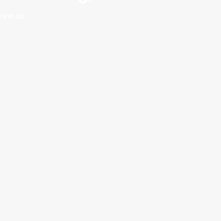
TRIP.DK