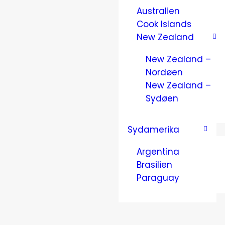
Australien
Cook Islands
New Zealand
New Zealand –
Nordøen
New Zealand –
Sydøen
Sydamerika
Argentina
Brasilien
Paraguay