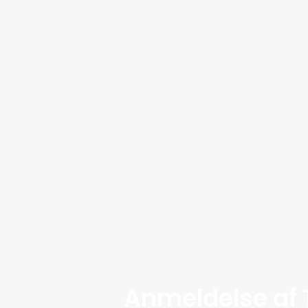
Anmeldelse af 