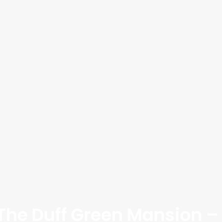
The Duff Green Mansion –