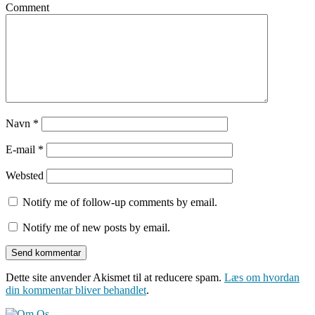
Comment
Navn
*
E-mail
*
Websted
Notify me of follow-up comments by email.
Notify me of new posts by email.
Dette site anvender Akismet til at reducere spam.
Læs om hvordan
din kommentar bliver behandlet
.