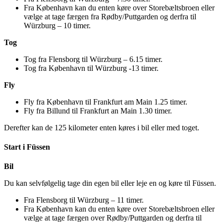
Fra København kan du enten køre over Storebæltsbroen eller
vælge at tage færgen fra Rødby/Puttgarden og derfra til
Würzburg – 10 timer.
Tog
Tog fra Flensborg til Würzburg – 6.15 timer.
Tog fra København til Würzburg -13 timer.
Fly
Fly fra København til Frankfurt am Main 1.25 timer.
Fly fra Billund til Frankfurt an Main 1.30 timer.
Derefter kan de 125 kilometer enten køres i bil eller med toget.
Start i Füssen
Bil
Du kan selvfølgelig tage din egen bil eller leje en og køre til Füssen.
Fra Flensborg til Würzburg – 11 timer.
Fra København kan du enten køre over Storebæltsbroen eller
vælge at tage færgen over Rødby/Puttgarden og derfra til