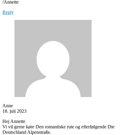
/Annette
Reply
Anne
18. juli 2023
Hej Annette
Vi vil gerne køre Den romantiske rute og efterfølgende Die
Deutschland Alpenstraße.