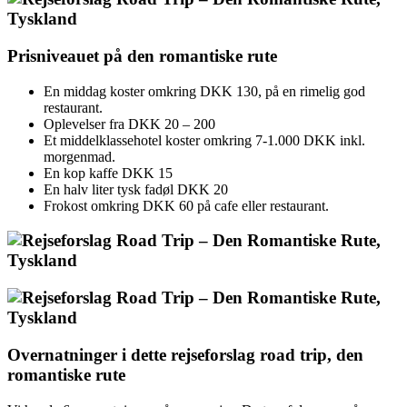
Prisniveauet på den romantiske rute
En middag koster omkring DKK 130, på en rimelig god
restaurant.
Oplevelser fra DKK 20 – 200
Et middelklassehotel koster omkring 7-1.000 DKK inkl.
morgenmad.
En kop kaffe DKK 15
En halv liter tysk fadøl DKK 20
Frokost omkring DKK 60 på cafe eller restaurant.
Overnatninger i dette rejseforslag road trip, den
romantiske rute