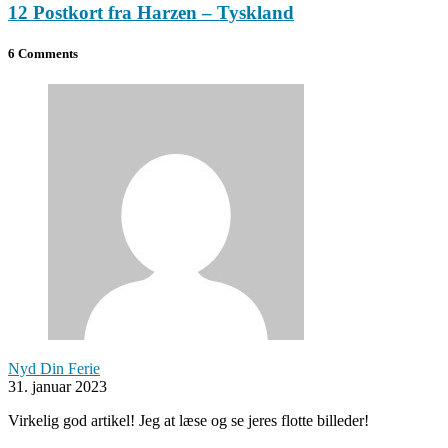
12 Postkort fra Harzen – Tyskland
6 Comments
Nyd Din Ferie
31. januar 2023
Virkelig god artikel! Jeg at læse og se jeres flotte billeder!