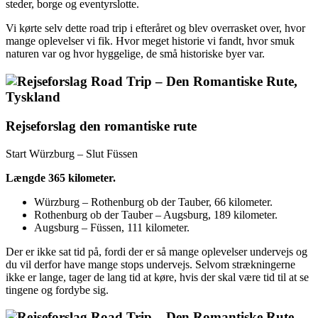
steder, borge og eventyrslotte.
Vi kørte selv dette road trip i efteråret og blev overrasket over, hvor
mange oplevelser vi fik. Hvor meget historie vi fandt, hvor smuk
naturen var og hvor hyggelige, de små historiske byer var.
Rejseforslag den romantiske rute
Start Würzburg – Slut Füssen
Længde 365 kilometer.
Würzburg – Rothenburg ob der Tauber, 66 kilometer.
Rothenburg ob der Tauber – Augsburg, 189 kilometer.
Augsburg – Füssen, 111 kilometer.
Der er ikke sat tid på, fordi der er så mange oplevelser undervejs og
du vil derfor have mange stops undervejs. Selvom strækningerne
ikke er lange, tager de lang tid at køre, hvis der skal være tid til at se
tingene og fordybe sig.