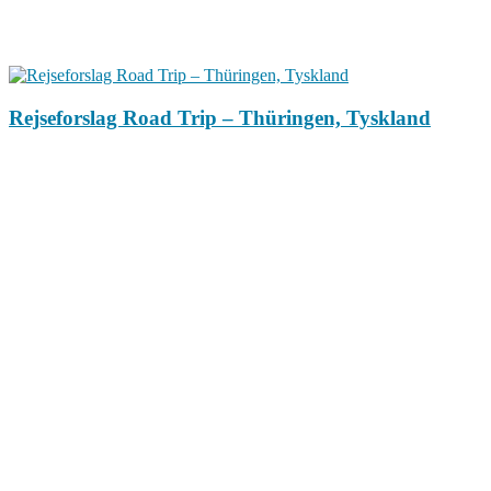
Rejseforslag Road Trip – Thüringen, Tyskland