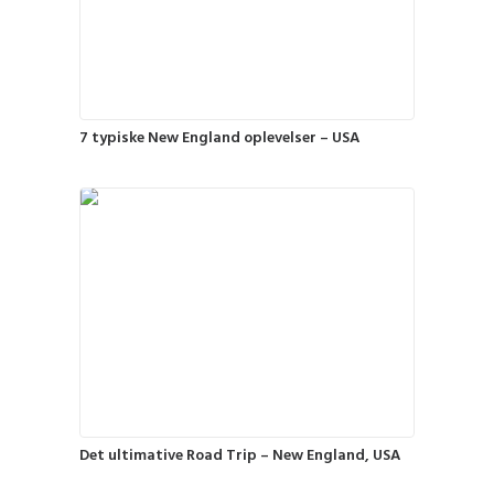
7 typiske New England oplevelser – USA
Det ultimative Road Trip – New England, USA