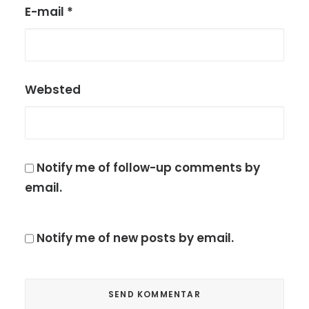
E-mail
*
Websted
Notify me of follow-up comments by
email.
Notify me of new posts by email.