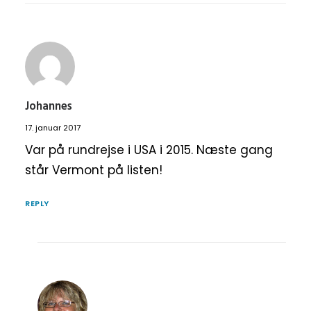
Johannes
17. januar 2017
Var på rundrejse i USA i 2015. Næste gang
står Vermont på listen!
REPLY