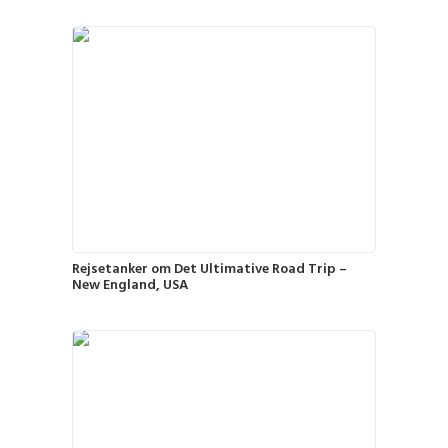
Rejsetanker om Det Ultimative Road Trip –
New England, USA