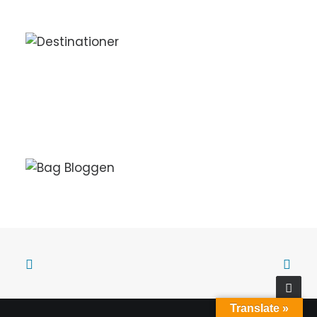
Translate »