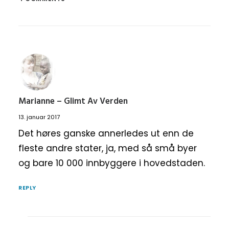
Marianne – Glimt Av Verden
13. januar 2017
Det høres ganske annerledes ut enn de
fleste andre stater, ja, med så små byer
og bare 10 000 innbyggere i hovedstaden.
REPLY