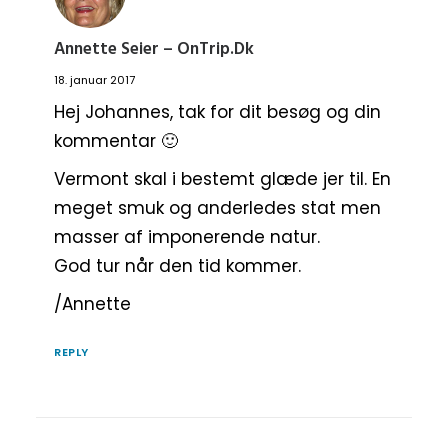
Annette Seier – OnTrip.dk
18. januar 2017
Hej Johannes, tak for dit besøg og din
kommentar 🙂
Vermont skal i bestemt glæde jer til. En
meget smuk og anderledes stat men
masser af imponerende natur.
God tur når den tid kommer.
/Annette
REPLY