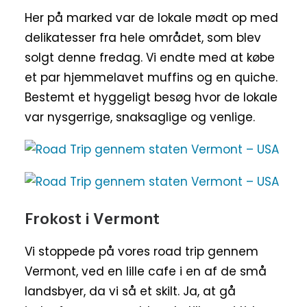
Her på marked var de lokale mødt op med
delikatesser fra hele området, som blev
solgt denne fredag. Vi endte med at købe
et par hjemmelavet muffins og en quiche.
Bestemt et hyggeligt besøg hvor de lokale
var nysgerrige, snaksaglige og venlige.
Frokost i Vermont
Vi stoppede på vores road trip gennem
Vermont, ved en lille cafe i en af de små
landsbyer, da vi så et skilt. Ja, at gå