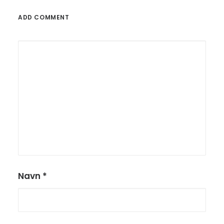
ADD COMMENT
Navn
*