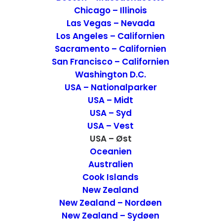
Chicago – Illinois
Las Vegas – Nevada
Los Angeles – Californien
Sacramento – Californien
San Francisco – Californien
Washington D.C.
USA – Nationalparker
USA – Midt
USA – Syd
USA – Vest
USA – Øst
Oceanien
Australien
Cook Islands
New Zealand
New Zealand – Nordøen
New Zealand – Sydøen