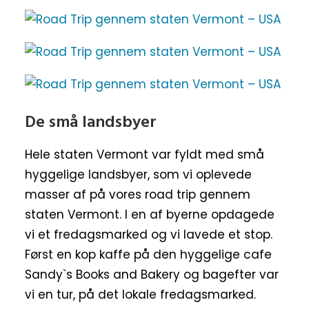
De små landsbyer
Hele staten Vermont var fyldt med små
hyggelige landsbyer, som vi oplevede
masser af på vores road trip gennem
staten Vermont. I en af byerne opdagede
vi et fredagsmarked og vi lavede et stop.
Først en kop kaffe på den hyggelige cafe
Sandy`s Books and Bakery og bagefter var
vi en tur, på det lokale fredagsmarked.