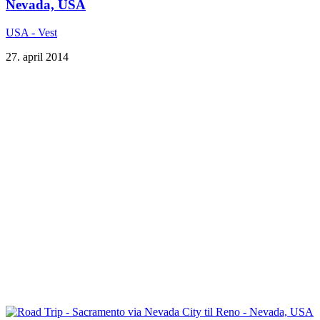
Nevada, USA
USA - Vest
27. april 2014