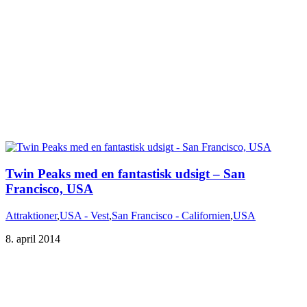
Twin Peaks med en fantastisk udsigt – San
Francisco, USA
Attraktioner
,
USA - Vest
,
San Francisco - Californien
,
USA
8. april 2014