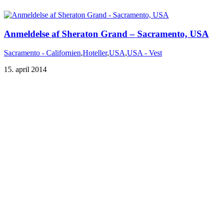
Sacramento - Californien
,
Hoteller
,
USA
,
USA - Vest
15. april 2014