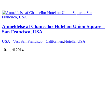
Anmeldelse af Chancellor Hotel on Union Square –
San Francisco, USA
USA - Vest
,
San Francisco - Californien
,
Hoteller
,
USA
10. april 2014