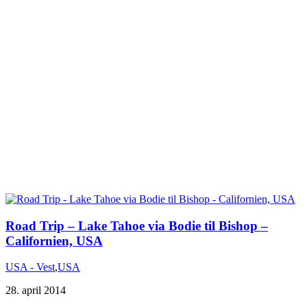
Road Trip – Lake Tahoe via Bodie til Bishop –
Californien, USA
USA - Vest
,
USA
28. april 2014