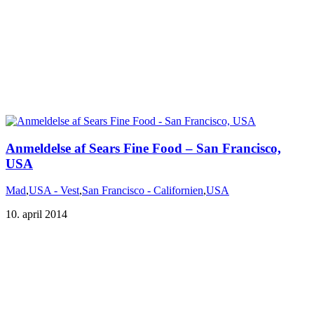
Anmeldelse af Sears Fine Food – San Francisco,
Mad
,
USA - Vest
,
San Francisco - Californien
,
USA
10. april 2014