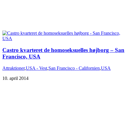
Castro kvarteret de homoseksuelles højborg – San
Francisco, USA
Attraktioner
,
USA - Vest
,
San Francisco - Californien
,
USA
10. april 2014