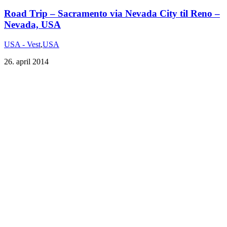
Road Trip – Sacramento via Nevada City til Reno –
USA - Vest
,
USA
26. april 2014