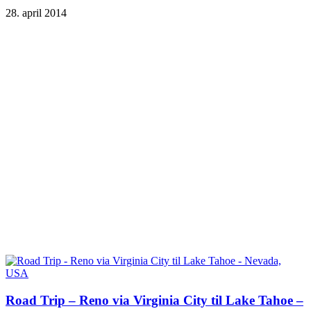
28. april 2014
Road Trip – Reno via Virginia City til Lake Tahoe –