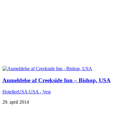
Hoteller
USA
,
USA - Vest
29. april 2014