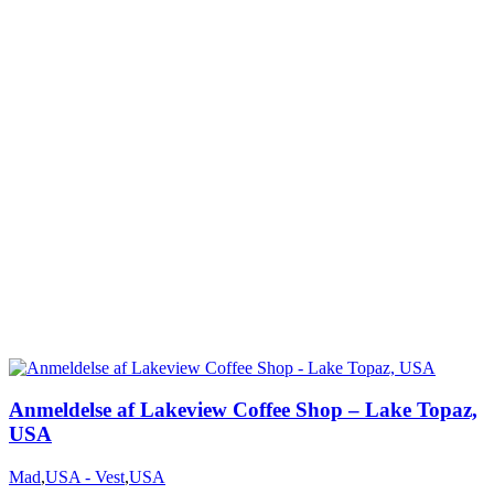
Anmeldelse af Lakeview Coffee Shop – Lake Topaz,
Mad
,
USA - Vest
,
USA