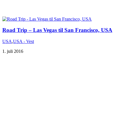
Road Trip – Las Vegas til San Francisco, USA
USA
,
USA - Vest
1. juli 2016