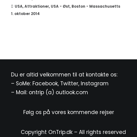
USA
,
Attraktioner
,
USA - Øst
,
Boston - Massachusetts
1. oktober 2014
Du er altid velkommen til at kontakte os:
– SoMe:
Facebook
,
Twitter
,
Instagram
– Mail: ontrip (a) outlook.com
Følg os på vores kommende rejser
Copyright OnTrip.dk – All rights reserved