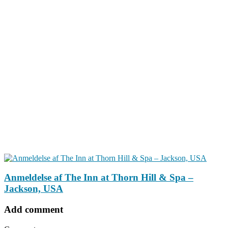
Anmeldelse af The Inn at Thorn Hill & Spa –
Jackson, USA
Add comment