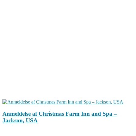
Anmeldelse af Christmas Farm Inn and Spa –
Jackson, USA