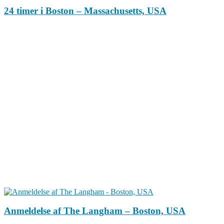
24 timer i Boston – Massachusetts, USA
Anmeldelse af The Langham – Boston, USA