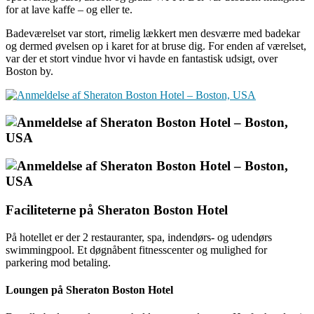
for at lave kaffe – og eller te.
Badeværelset var stort, rimelig lækkert men desværre med badekar
og dermed øvelsen op i karet for at bruse dig. For enden af værelset,
var der et stort vindue hvor vi havde en fantastisk udsigt, over
Boston by.
Faciliteterne på Sheraton Boston Hotel
På hotellet er der 2 restauranter, spa, indendørs- og udendørs
swimmingpool. Et døgnåbent fitnesscenter og mulighed for
parkering mod betaling.
Loungen på Sheraton Boston Hotel