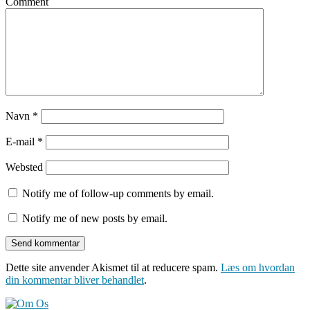
Comment
Navn
*
E-mail
*
Websted
Notify me of follow-up comments by email.
Notify me of new posts by email.
Dette site anvender Akismet til at reducere spam.
Læs om hvordan
din kommentar bliver behandlet
.