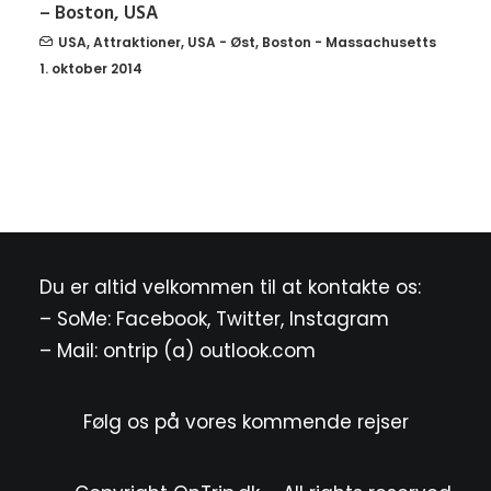
– Boston, USA
USA
,
Attraktioner
,
USA - Øst
,
Boston - Massachusetts
1. oktober 2014
Du er altid velkommen til at kontakte os:
– SoMe:
Facebook
,
Twitter
,
Instagram
– Mail: ontrip (a) outlook.com
Følg os på vores kommende rejser