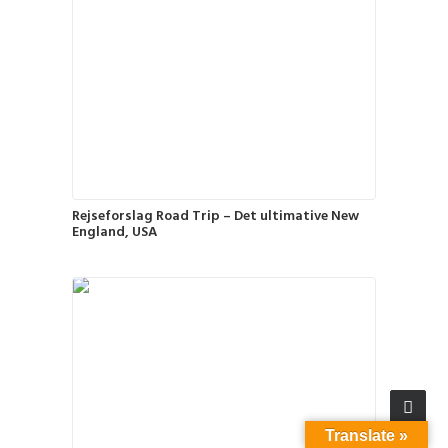
Rejseforslag Road Trip – Det ultimative New
England, USA
Translate »