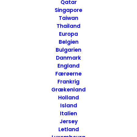
Qatar
Singapore
Taiwan
Thailand
Europa
Belgien
Bulgarien
Danmark
England
Færøerne
Frankrig
Grækenland
Holland
Island
Italien
Jersey
Letland