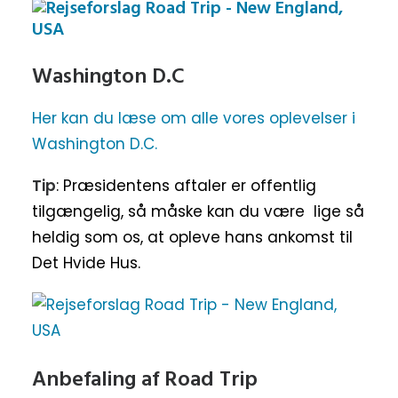
Washington D.C
Her kan du læse om alle vores oplevelser i
Washington D.C.
Tip
: Præsidentens aftaler er offentlig
tilgængelig, så måske kan du være lige så
heldig som os, at opleve hans ankomst til
Det Hvide Hus.
Anbefaling af Road Trip