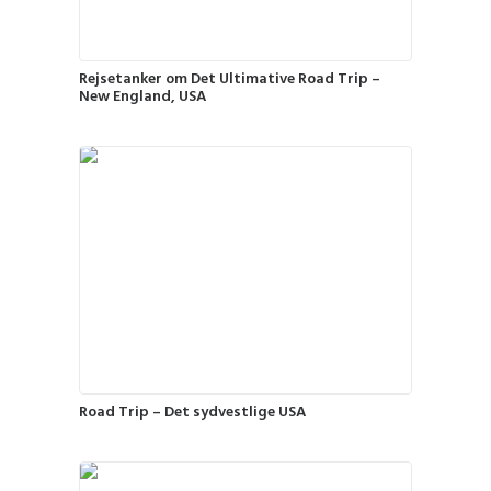
Rejsetanker om Det Ultimative Road Trip –
New England, USA
Road Trip – Det sydvestlige USA