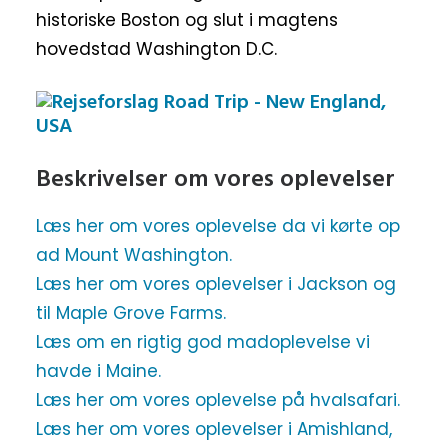
historiske Boston og slut i magtens
hovedstad Washington D.C.
Beskrivelser om vores oplevelser
Læs her om vores oplevelse da vi kørte op
ad Mount Washington.
Læs her om vores oplevelser i Jackson og
til Maple Grove Farms.
Læs om en rigtig god madoplevelse vi
havde i Maine.
Læs her om vores oplevelse på hvalsafari.
Læs her om vores oplevelser i Amishland,