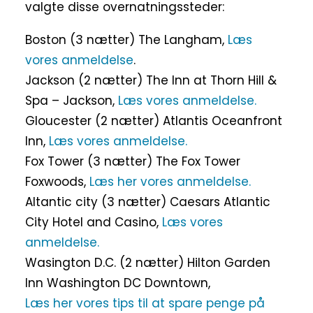
valgte disse overnatningssteder:
Boston (3 nætter) The Langham,
Læs
vores anmeldelse
.
Jackson (2 nætter) The Inn at Thorn Hill &
Spa – Jackson,
Læs vores anmeldelse.
Gloucester (2 nætter) Atlantis Oceanfront
Inn,
Læs vores anmeldelse.
Fox Tower (3 nætter) The Fox Tower
Foxwoods,
Læs her vores anmeldelse.
Altantic city (3 nætter) Caesars Atlantic
City Hotel and Casino,
Læs vores
anmeldelse.
Wasington D.C. (2 nætter) Hilton Garden
Inn Washington DC Downtown,
Læs her vores tips til at spare penge på