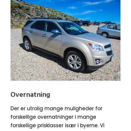
Overnatning
Der er utrolig mange muligheder for
forskellige overnatninger i mange
forskellige prisklasser især i byerne. Vi