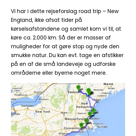
Vi har i dette rejseforslag road trip – New
England, ikke afsat tider på
kørselsafstandene og samlet kom vi til, at
køre ca. 2.000 km. Så der er masser af
muligheder for at gøre stop og nyde den
smukke natur. Du kan evt. tage en afstikker
på en af de små landeveje og udforske
områderne eller byerne noget mere.