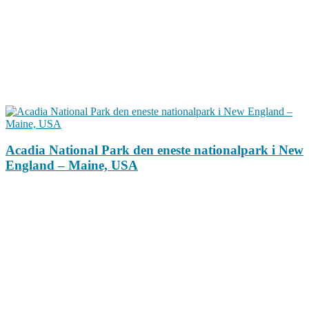
Acadia National Park den eneste nationalpark i New
England – Maine, USA