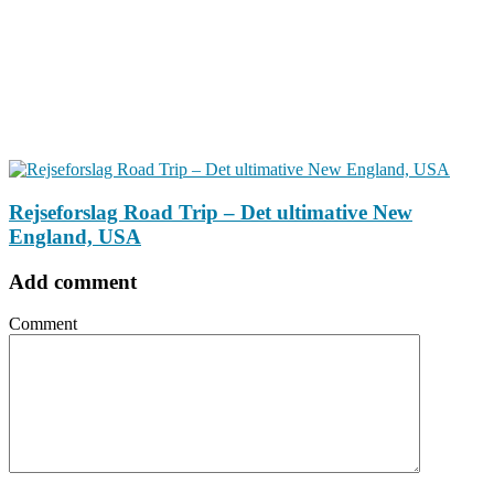
Rejseforslag Road Trip – Det ultimative New
England, USA
Add comment
Comment