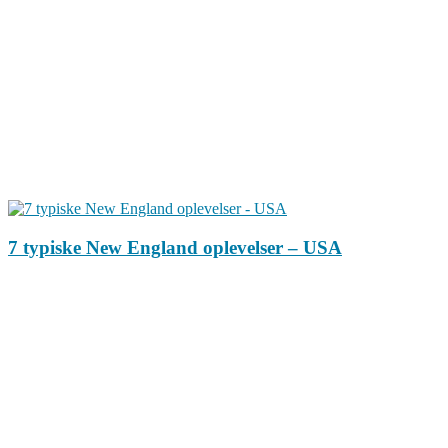
7 typiske New England oplevelser – USA