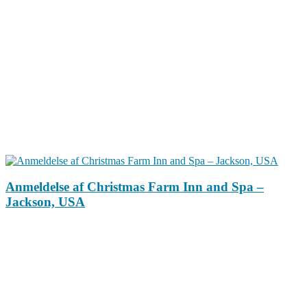
Anmeldelse af Christmas Farm Inn and Spa –
Jackson, USA