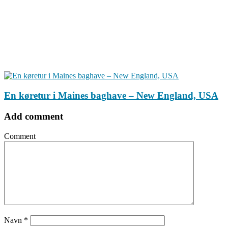
En køretur i Maines baghave – New England, USA
Add comment
Comment
Navn
*