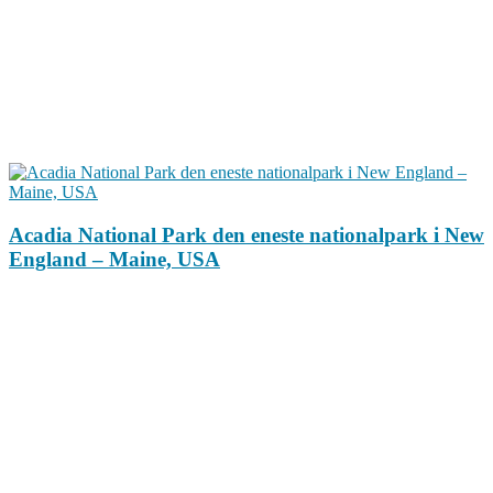
Acadia National Park den eneste nationalpark i New
England – Maine, USA