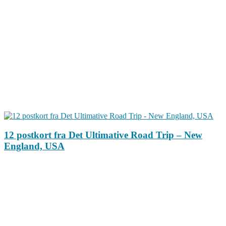
12 postkort fra Det Ultimative Road Trip – New
England, USA