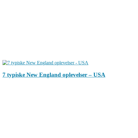
7 typiske New England oplevelser – USA