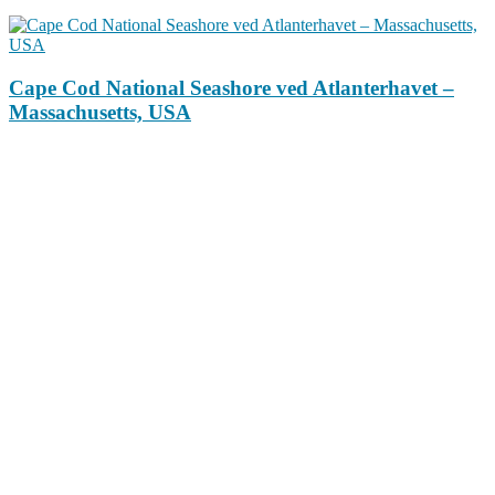
Cape Cod National Seashore ved Atlanterhavet –
Massachusetts, USA