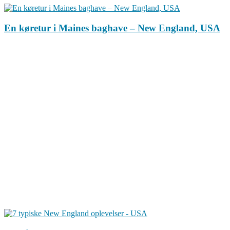
En køretur i Maines baghave – New England, USA