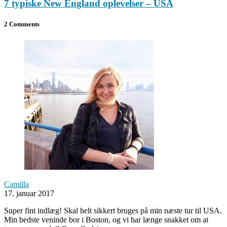
7 typiske New England oplevelser – USA
2 Comments
Camilla
17. januar 2017
Super fint indlæg! Skal helt sikkert bruges på min næste tur til USA.
Min bedste veninde bor i Boston, og vi har længe snakket om at