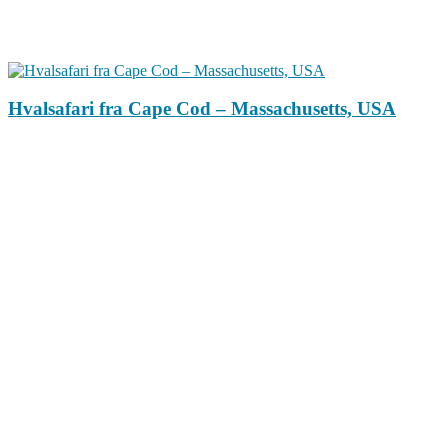
Hvalsafari fra Cape Cod – Massachusetts, USA