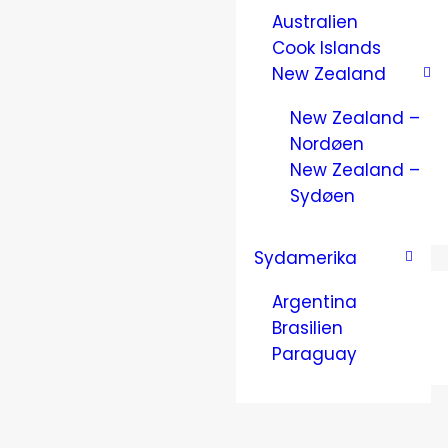
Australien
Cook Islands
New Zealand
New Zealand –
Nordøen
New Zealand –
Sydøen
Sydamerika
Argentina
Brasilien
Paraguay