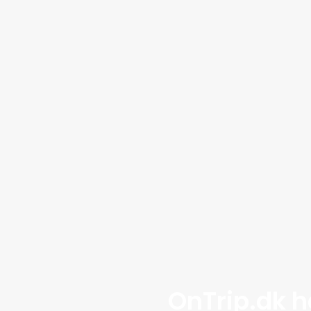
OnTrip.dk h