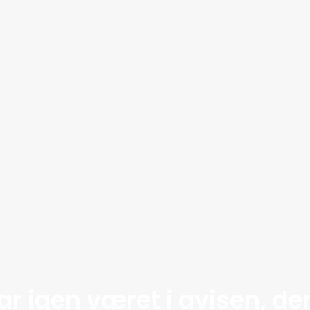
ar igen været i avisen, d