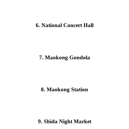
6. National Concert Hall
7. Maokong Gondola
8. Maokong Station
9. Shida Night Market