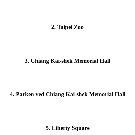
2. Taipei Zoo
3. Chiang Kai-shek Memorial Hall
4. Parken ved Chiang Kai-shek Memorial Hall
5. Liberty Square