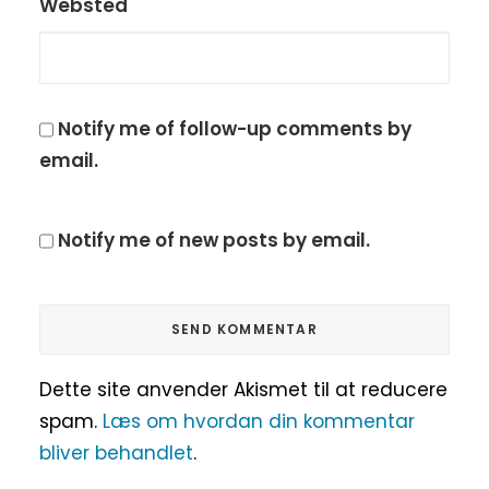
Websted
Notify me of follow-up comments by
email.
Notify me of new posts by email.
Dette site anvender Akismet til at reducere
spam.
Læs om hvordan din kommentar
bliver behandlet
.