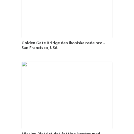
Golden Gate Bridge den ikoniske røde bro –
San Francisco, USA