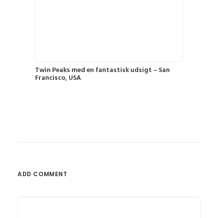
Twin Peaks med en fantastisk udsigt – San
Francisco, USA
ADD COMMENT