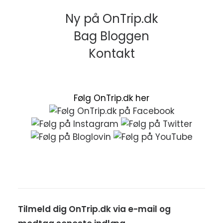
Ny på OnTrip.dk
Bag Bloggen
Kontakt
Følg OnTrip.dk her
Tilmeld dig OnTrip.dk via e-mail og