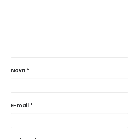
Navn
*
E-mail
*