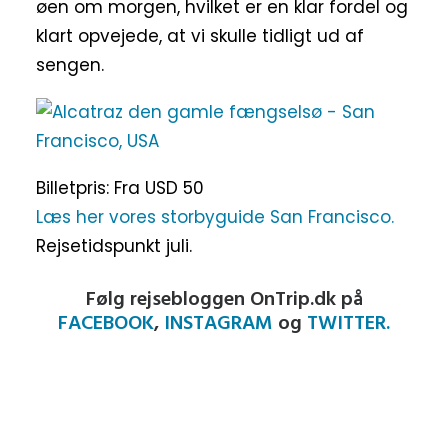
øen om morgen, hvilket er en klar fordel og
klart opvejede, at vi skulle tidligt ud af
sengen.
Billetpris: Fra USD 50
Læs her vores storbyguide San Francisco.
Rejsetidspunkt juli.
Følg rejsebloggen OnTrip.dk på
FACEBOOK
,
INSTAGRAM
og
TWITTER.