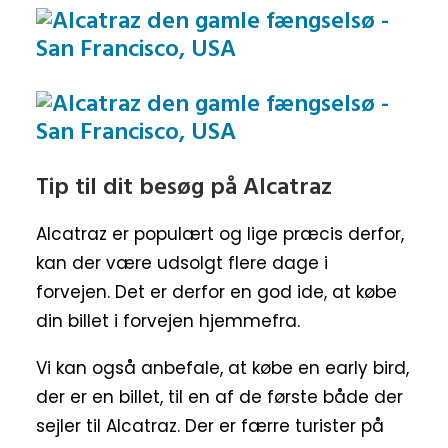
Tip til dit besøg på Alcatraz
Alcatraz er populært og lige præcis derfor,
kan der være udsolgt flere dage i
forvejen. Det er derfor en god ide, at købe
din billet i forvejen hjemmefra.
Vi kan også anbefale, at købe en early bird,
der er en billet, til en af de første både der
sejler til Alcatraz. Der er færre turister på