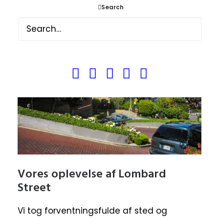
Search
Vores oplevelse af Lombard
Street
Vi tog forventningsfulde af sted og