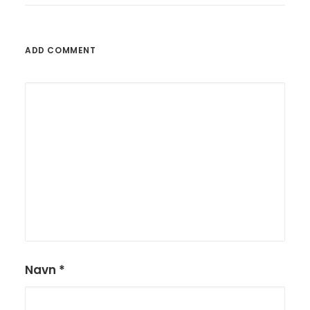
ADD COMMENT
Navn
*