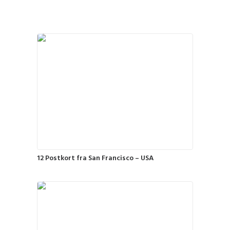
12 Postkort fra San Francisco – USA