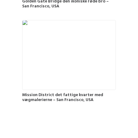
Golden Gate Bridge den ikoniske røde bro –
San Francisco, USA
Mission District det fattige kvarter med
vægmalerierne – San Francisco, USA