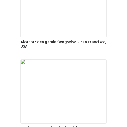
Alcatraz den gamle fængselsø – San Francisco,
USA