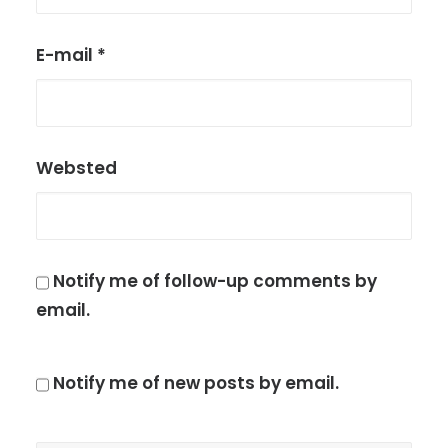
E-mail
*
Websted
Notify me of follow-up comments by
email.
Notify me of new posts by email.