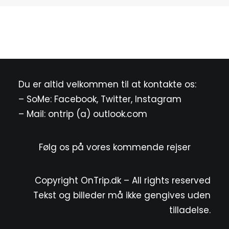
Du er altid velkommen til at kontakte os:
– SoMe:
Facebook
,
Twitter
,
Instagram
– Mail: ontrip (a) outlook.com
Følg os på vores kommende rejser
Copyright OnTrip.dk – All rights reserved
Tekst og billeder må ikke gengives uden
tilladelse.