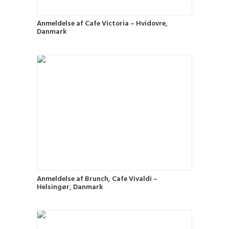
Anmeldelse af Cafe Victoria – Hvidovre,
Danmark
Anmeldelse af Brunch, Cafe Vivaldi –
Helsingør, Danmark