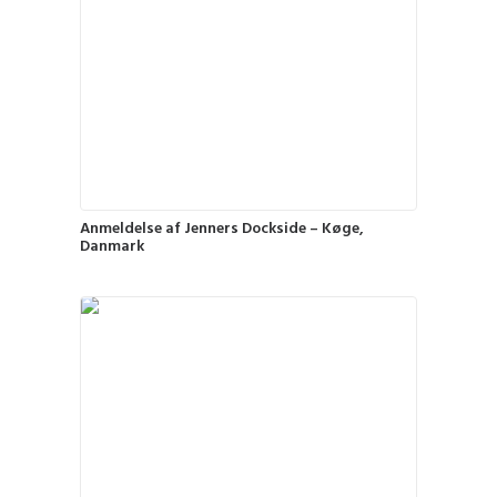
Anmeldelse af Jenners Dockside – Køge,
Danmark