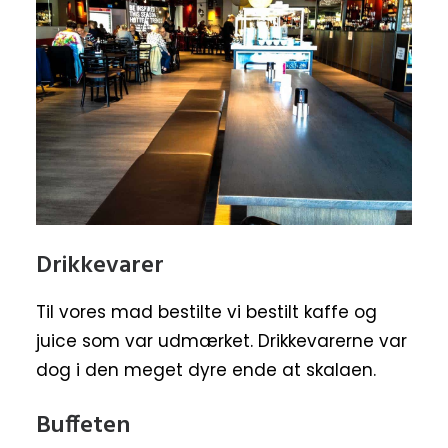
Drikkevarer
Til vores mad bestilte vi bestilt kaffe og
juice som var udmærket. Drikkevarerne var
dog i den meget dyre ende at skalaen.
Buffeten