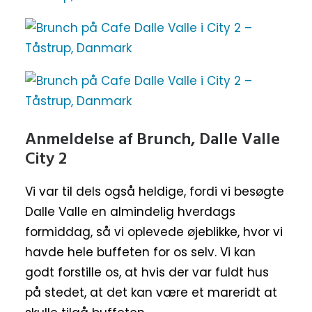
Anmeldelse af Brunch, Dalle Valle
City 2
Vi var til dels også heldige, fordi vi besøgte
Dalle Valle en almindelig hverdags
formiddag, så vi oplevede øjeblikke, hvor vi
havde hele buffeten for os selv. Vi kan
godt forstille os, at hvis der var fuldt hus
på stedet, at det kan være et mareridt at