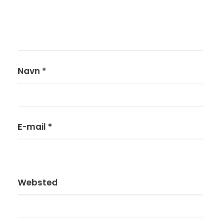
Navn
*
E-mail
*
Websted