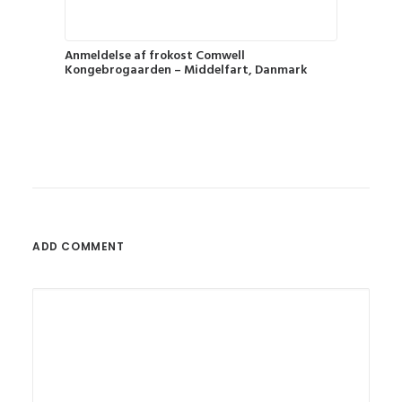
Anmeldelse af frokost Comwell
Kongebrogaarden – Middelfart, Danmark
ADD COMMENT