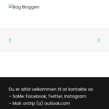
Du er altid velkommen til at kontakte os:
– SoMe:
Facebook
,
Twitter
,
Instagram
– Mail: ontrip (a) outlook.com