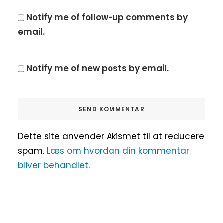
Notify me of follow-up comments by
email.
Notify me of new posts by email.
Dette site anvender Akismet til at reducere
spam.
Læs om hvordan din kommentar
bliver behandlet
.