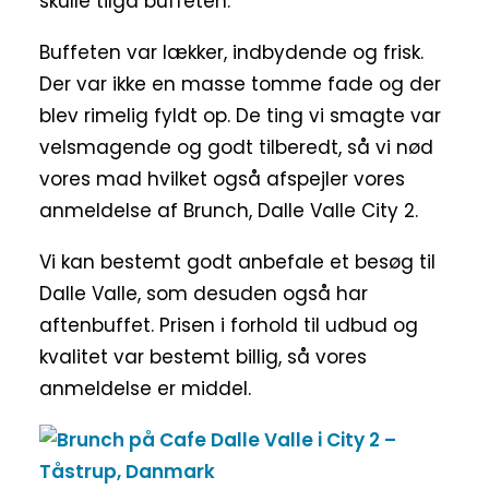
skulle tilgå buffeten.
Buffeten var lækker, indbydende og frisk.
Der var ikke en masse tomme fade og der
blev rimelig fyldt op. De ting vi smagte var
velsmagende og godt tilberedt, så vi nød
vores mad hvilket også afspejler vores
anmeldelse af Brunch, Dalle Valle City 2.
Vi kan bestemt godt anbefale et besøg til
Dalle Valle, som desuden også har
aftenbuffet. Prisen i forhold til udbud og
kvalitet var bestemt billig, så vores
anmeldelse er middel.