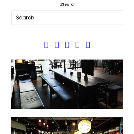
Search