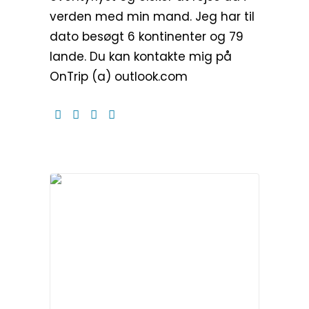
verden med min mand. Jeg har til
dato besøgt 6 kontinenter og 79
lande. Du kan kontakte mig på
OnTrip (a) outlook.com