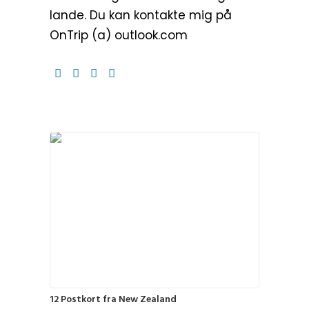
lande. Du kan kontakte mig på
OnTrip (a) outlook.com
12 Postkort fra New Zealand