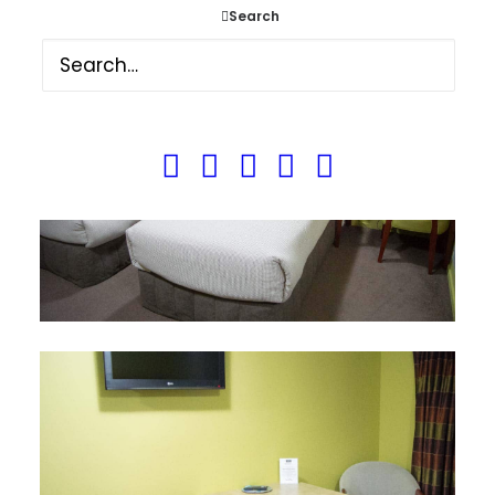
Search