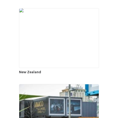
New Zealand