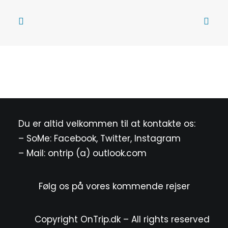
Du er altid velkommen til at kontakte os:
– SoMe:
Facebook
,
Twitter
,
Instagram
– Mail: ontrip (a) outlook.com
Følg os på vores kommende rejser
Copyright OnTrip.dk – All rights reserved