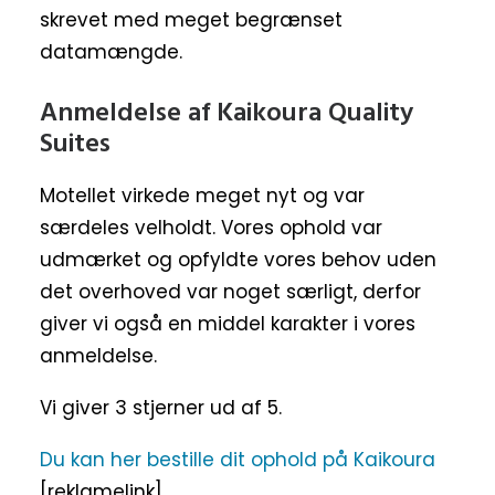
skrevet med meget begrænset
datamængde.
Anmeldelse af Kaikoura Quality
Suites
Motellet virkede meget nyt og var
særdeles velholdt. Vores ophold var
udmærket og opfyldte vores behov uden
det overhoved var noget særligt, derfor
giver vi også en middel karakter i vores
anmeldelse.
Vi giver 3 stjerner ud af 5.
Du kan her bestille dit ophold på Kaikoura
[reklamelink]