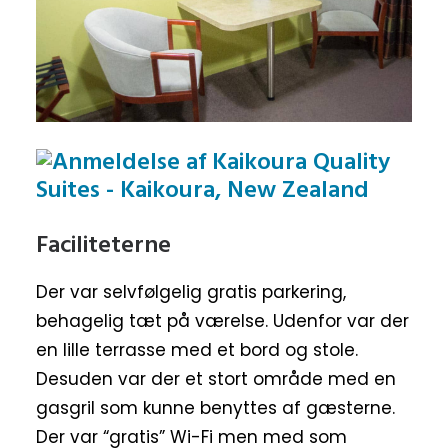
Faciliteterne
Der var selvfølgelig gratis parkering,
behagelig tæt på værelse. Udenfor var der
en lille terrasse med et bord og stole.
Desuden var der et stort område med en
gasgril som kunne benyttes af gæsterne.
Der var “gratis” Wi-Fi men med som