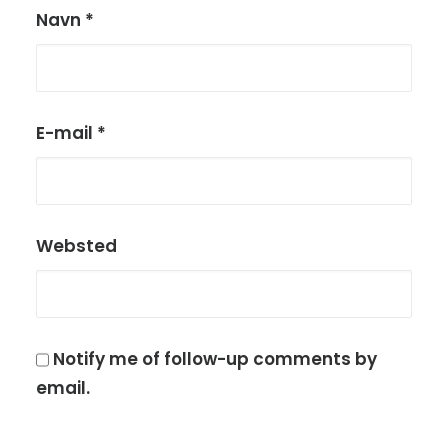
Navn
*
E-mail
*
Websted
Notify me of follow-up comments by
email.