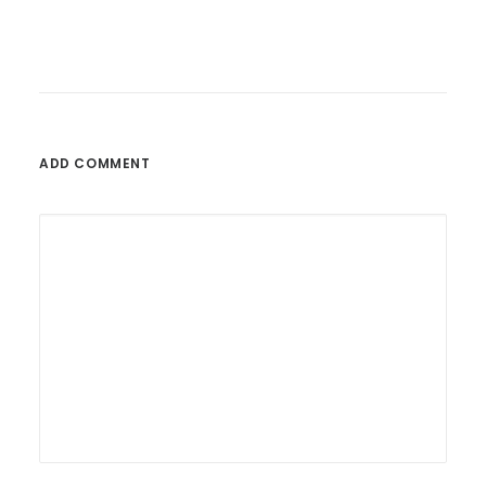
ADD COMMENT