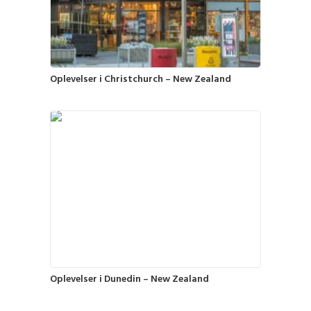
Oplevelser i Christchurch – New Zealand
Oplevelser i Dunedin – New Zealand