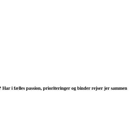
ar i fælles passion, prioriteringer og binder rejser jer sammen