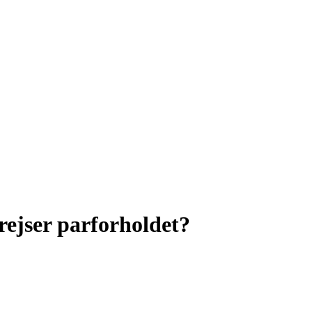
rejser parforholdet?