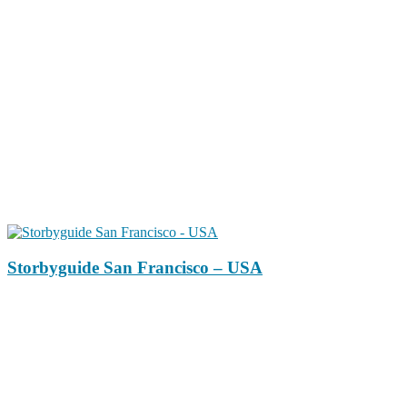
Storbyguide San Francisco – USA