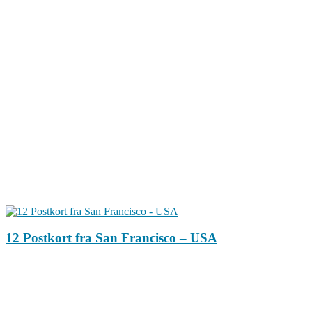
12 Postkort fra San Francisco – USA