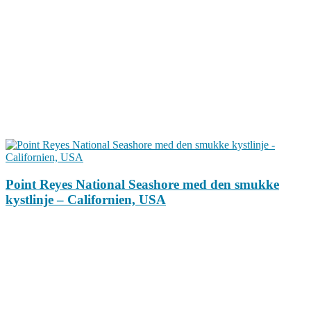
Point Reyes National Seashore med den smukke
kystlinje – Californien, USA