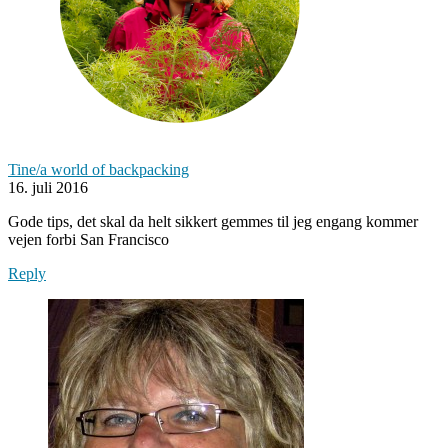
Tine/a world of backpacking
16. juli 2016
Gode tips, det skal da helt sikkert gemmes til jeg engang kommer
vejen forbi San Francisco
Reply