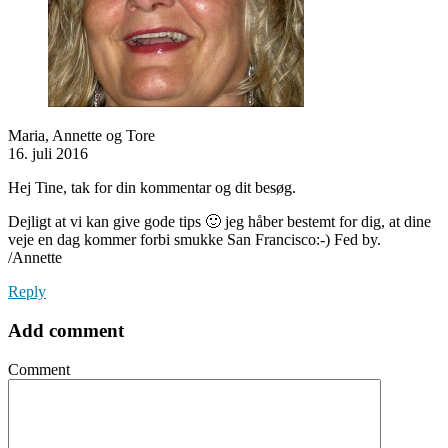
Maria, Annette og Tore
16. juli 2016
Hej Tine, tak for din kommentar og dit besøg.
Dejligt at vi kan give gode tips 🙂 jeg håber bestemt for dig, at dine
veje en dag kommer forbi smukke San Francisco:-) Fed by.
/Annette
Reply
Add comment
Comment