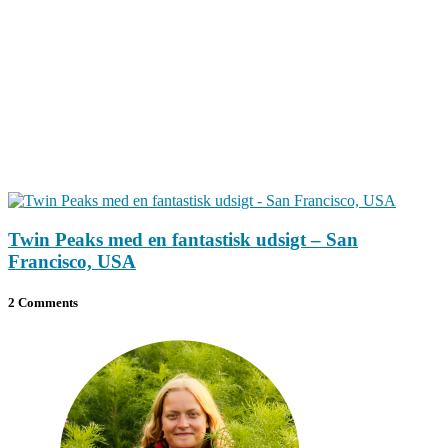
Twin Peaks med en fantastisk udsigt – San
Francisco, USA
2 Comments