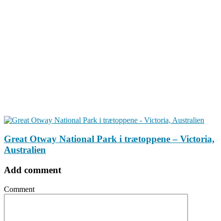
Great Otway National Park i trætoppene – Victoria,
Australien
Add comment
Comment