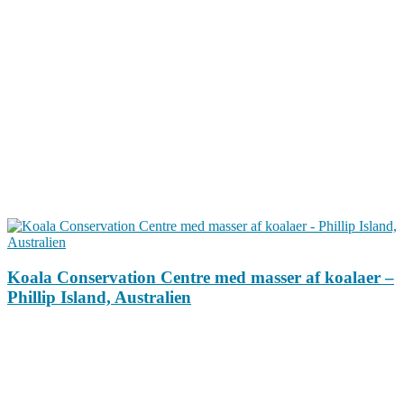
Koala Conservation Centre med masser af koalaer –
Phillip Island, Australien