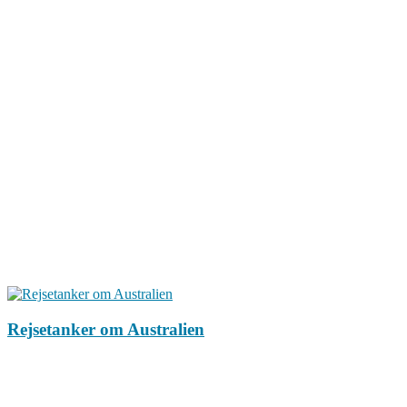
Rejsetanker om Australien