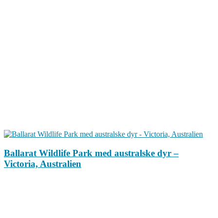
Ballarat Wildlife Park med australske dyr –
Victoria, Australien