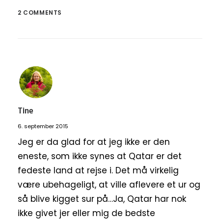
2 COMMENTS
Tine
6. september 2015
Jeg er da glad for at jeg ikke er den
eneste, som ikke synes at Qatar er det
fedeste land at rejse i. Det må virkelig
være ubehageligt, at ville aflevere et ur og
så blive kigget sur på…Ja, Qatar har nok
ikke givet jer eller mig de bedste