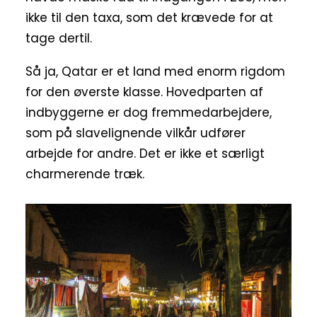
ikke til den taxa, som det krævede for at
tage dertil.
Så ja, Qatar er et land med enorm rigdom
for den øverste klasse. Hovedparten af
indbyggerne er dog fremmedarbejdere,
som på slavelignende vilkår udfører
arbejde for andre. Det er ikke et særligt
charmerende træk.