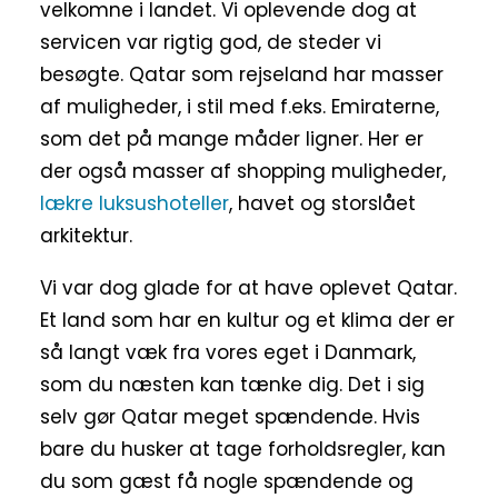
velkomne i landet. Vi oplevende dog at
servicen var rigtig god, de steder vi
besøgte. Qatar som rejseland har masser
af muligheder, i stil med f.eks. Emiraterne,
som det på mange måder ligner. Her er
der også masser af shopping muligheder,
lækre luksushoteller
, havet og storslået
arkitektur.
Vi var dog glade for at have oplevet Qatar.
Et land som har en kultur og et klima der er
så langt væk fra vores eget i Danmark,
som du næsten kan tænke dig. Det i sig
selv gør Qatar meget spændende. Hvis
bare du husker at tage forholdsregler, kan
du som gæst få nogle spændende og