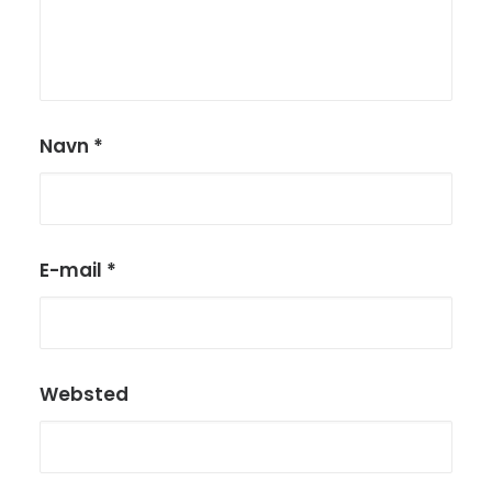
Navn
*
E-mail
*
Websted