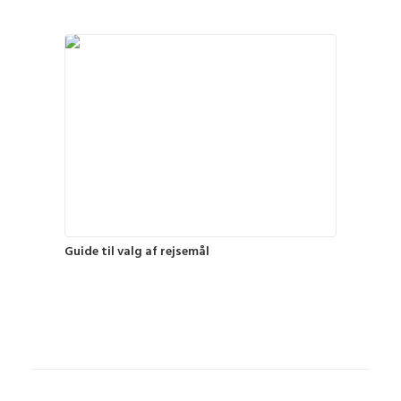
Guide til valg af rejsemål