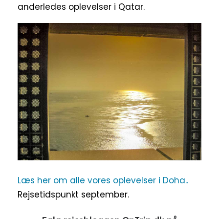
anderledes oplevelser i Qatar.
Læs her om alle vores oplevelser i Doha..
Rejsetidspunkt september.