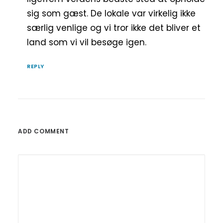
sig som gæst. De lokale var virkelig ikke
særlig venlige og vi tror ikke det bliver et
land som vi vil besøge igen.
REPLY
ADD COMMENT