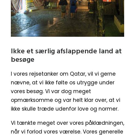
Ikke et særlig afslappende land at
besøge
I vores rejsetanker om Qatar, vil vi gerne
nævne, at vi ikke følte os utrygge under
vores besøg. Vi var dog meget
opmærksomme og var helt klar over, at vi
ikke skulle træde udenfor love og normer.
Vi tænkte meget over vores påklædningen,
når vi forlod vores værelse. Vores generelle