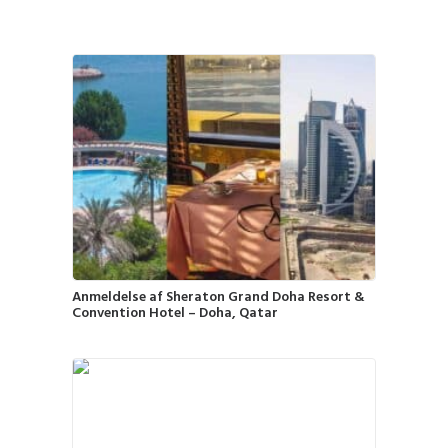
Anmeldelse af Sheraton Grand Doha Resort &
Convention Hotel – Doha, Qatar