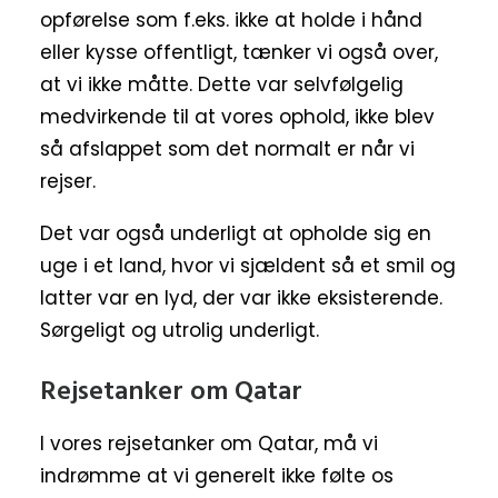
opførelse som f.eks. ikke at holde i hånd
eller kysse offentligt, tænker vi også over,
at vi ikke måtte. Dette var selvfølgelig
medvirkende til at vores ophold, ikke blev
så afslappet som det normalt er når vi
rejser.
Det var også underligt at opholde sig en
uge i et land, hvor vi sjældent så et smil og
latter var en lyd, der var ikke eksisterende.
Sørgeligt og utrolig underligt.
Rejsetanker om Qatar
I vores rejsetanker om Qatar, må vi
indrømme at vi generelt ikke følte os