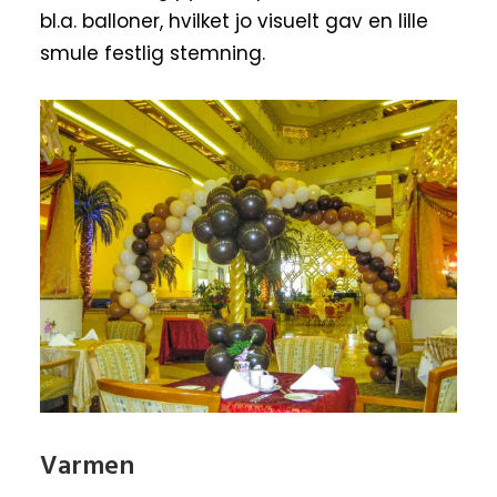
bl.a. balloner, hvilket jo visuelt gav en lille
smule festlig stemning.
Varmen