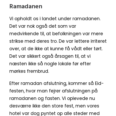
Ramadanen
Vi opholdt os i landet under ramadanen.
Det var nok også det som var
medvirkende til, at befolkningen var mere
strikse med deres tro. De var lettere irriteret
over, at de ikke at kunne få vådt eller tørt.
Det var sikkert også årsagen til, at vi
næsten ikke så nogle lokale før efter
mørkes frembrud.
Efter ramadan afslutning, kommer så Eid-
festen, hvor man fejrer afslutningen på
ramadanen og fasten. Vi oplevede nu
desværre ikke den store fest, men vores
hotel var dog pyntet op alle steder med