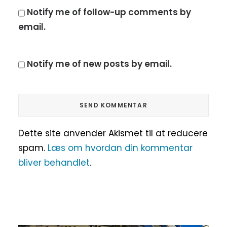
Notify me of follow-up comments by
email.
Notify me of new posts by email.
Dette site anvender Akismet til at reducere
spam.
Læs om hvordan din kommentar
bliver behandlet
.